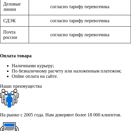
Деловые
согласно тарифу перевозчика
линии
СДЭК
согласно тарифу перевозчика
Почта
согласно тарифу перевозчика
россии
Оплата товара
Наличными курьеру;
По безналичному расчету или наложенным платежом;
Online оплата на сайте.
Наши преимущества
На рынке с 2005 года. Нам доверяют более 18 000 клиентов.