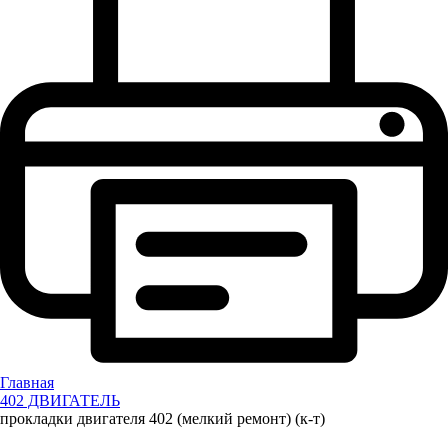
Главная
402 ДВИГАТЕЛЬ
прокладки двигателя 402 (мелкий ремонт) (к-т)