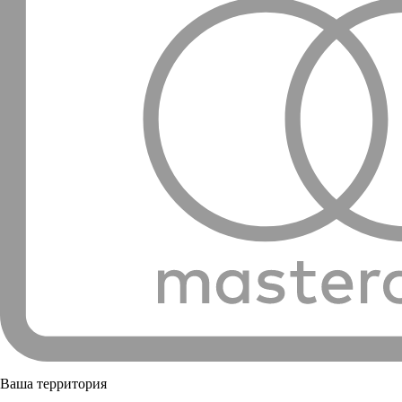
Ваша территория