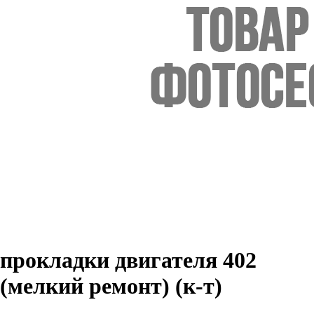
прокладки двигателя 402
(мелкий ремонт) (к-т)