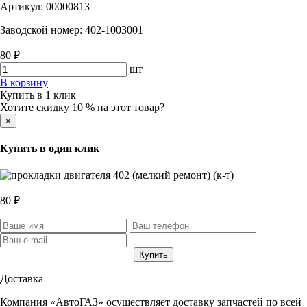
Артикул:
00000813
Заводской номер:
402-1003001
80 ₽
шт
В корзину
Купить в 1 клик
Хотите скидку 10 % на этот товар?
×
Купить в один клик
80 ₽
Доставка
Компания «АвтоГАЗ» осуществляет доставку запчастей по всей