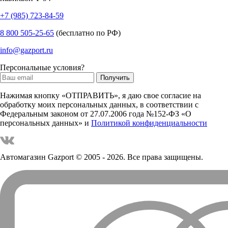
+7 (985) 723-84-59
8 800 505-25-65
(бесплатно по РФ)
info@gazport.ru
Персональные условия?
Нажимая кнопку «ОТПРАВИТЬ», я даю свое согласие на
обработку моих персональных данных, в соответствии с
Федеральным законом от 27.07.2006 года №152-ФЗ «О
персональных данных» и
Политикой конфиденциальности
Автомагазин Gazport
© 2005 - 2026. Все права защищены.