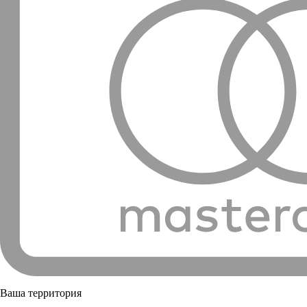
Ваша территория