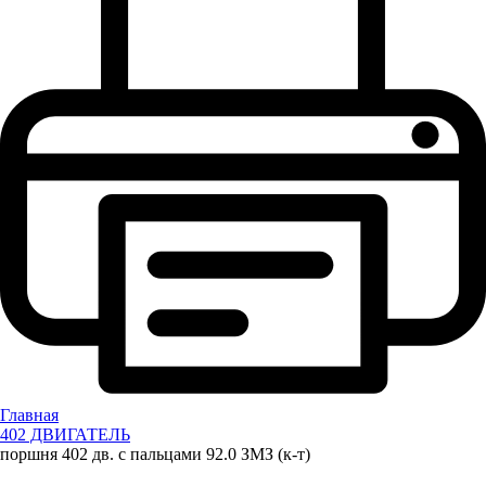
Главная
402 ДВИГАТЕЛЬ
поршня 402 дв. с пальцами 92.0 ЗМЗ (к-т)