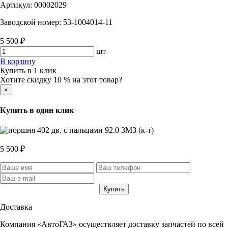
Артикул:
00002029
Заводской номер:
53-1004014-11
5 500 ₽
шт
В корзину
Купить в 1 клик
Хотите скидку 10 % на этот товар?
×
Купить в один клик
5 500 ₽
Доставка
Компания «АвтоГАЗ» осуществляет доставку запчастей по всей