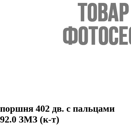
поршня 402 дв. с пальцами
92.0 ЗМЗ (к-т)