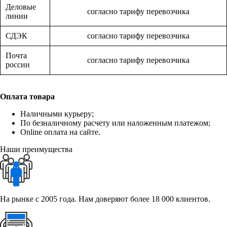
Деловые
согласно тарифу перевозчика
линии
СДЭК
согласно тарифу перевозчика
Почта
согласно тарифу перевозчика
россии
Оплата товара
Наличными курьеру;
По безналичному расчету или наложенным платежом;
Online оплата на сайте.
Наши преимущества
На рынке с 2005 года. Нам доверяют более 18 000 клиентов.