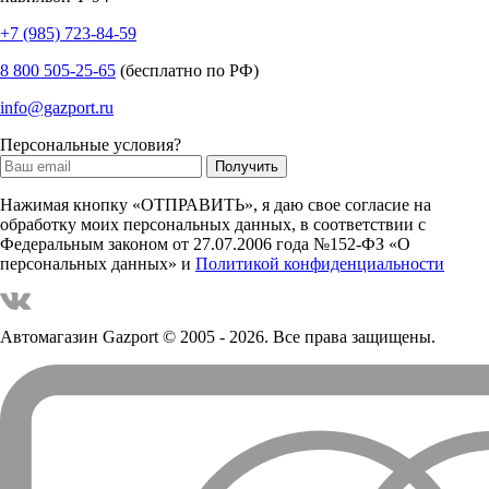
+7 (985) 723-84-59
8 800 505-25-65
(бесплатно по РФ)
info@gazport.ru
Персональные условия?
Нажимая кнопку «ОТПРАВИТЬ», я даю свое согласие на
обработку моих персональных данных, в соответствии с
Федеральным законом от 27.07.2006 года №152-ФЗ «О
персональных данных» и
Политикой конфиденциальности
Автомагазин Gazport
© 2005 - 2026. Все права защищены.