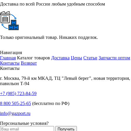
Доставка по всей России любым удобным способом
Только оригинальный товар. Никаких подделок.
Навигация
Главная
Каталог товаров
Доставка
Цены
Статьи
Запчасти оптом
Контакты
Возврат
Контакты
г.
Москва
,
79-й км МКАД, ТЦ "Левый берег", новая территория,
павильон Т-94
+7 (985) 723-84-59
8 800 505-25-65
(бесплатно по РФ)
info@gazport.ru
Персональные условия?