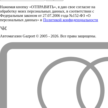
Нажимая кнопку «ОТПРАВИТЬ», я даю свое согласие на
обработку моих персональных данных, в соответствии с
Федеральным законом от 27.07.2006 года №152-ФЗ «О
персональных данных» и
Политикой конфиденциальности
Автомагазин Gazport
© 2005 - 2026. Все права защищены.