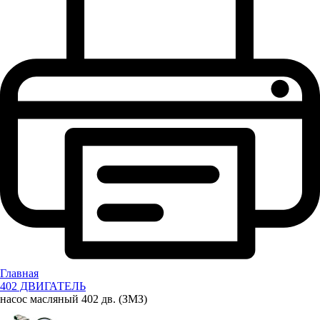
Главная
402 ДВИГАТЕЛЬ
насос масляный 402 дв. (ЗМЗ)