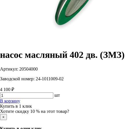
насос масляный 402 дв. (ЗМЗ)
Артикул:
20504000
Заводской номер:
24-1011009-02
4 100 ₽
шт
В корзину
Купить в 1 клик
Хотите скидку 10 % на этот товар?
×
Купить в один клик