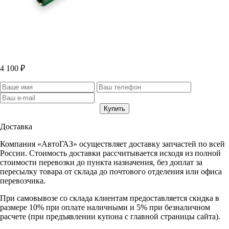
4 100 ₽
Доставка
Компания «АвтоГАЗ» осуществляет доставку запчастей по всей
России. Стоимость доставки рассчитывается исходя из полной
стоимости перевозки до пункта назначения, без доплат за
пересылку товара от склада до почтового отделения или офиса
перевозчика.
При самовывозе со склада клиентам предоставляется скидка в
размере 10% при оплате наличными и 5% при безналичном
расчете (при предъявлении купона с главной страницы сайта).