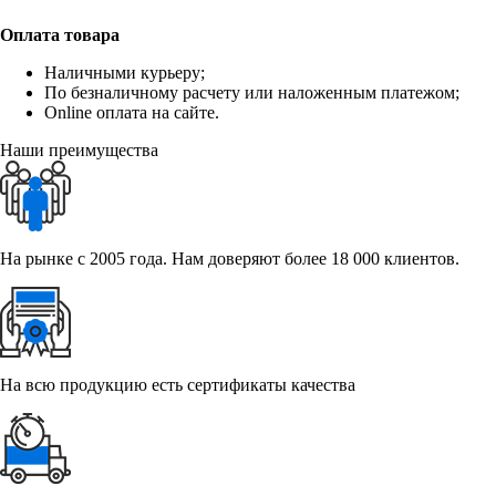
Оплата товара
Наличными курьеру;
По безналичному расчету или наложенным платежом;
Online оплата на сайте.
Наши преимущества
На рынке с 2005 года. Нам доверяют более 18 000 клиентов.
На всю продукцию есть сертификаты качества