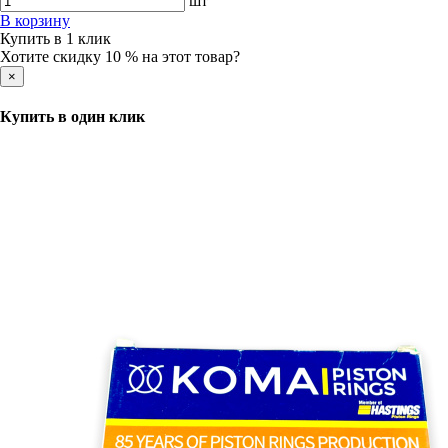
шт
В корзину
Купить в 1 клик
Хотите скидку 10 % на этот товар?
×
Купить в один клик