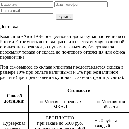
Доставка
Компания «АвтоГАЗ» осуществляет доставку запчастей по всей
России. Стоимость доставки рассчитывается исходя из полной
стоимости перевозки до пункта назначения, без доплат за
пересылку товара от склада до почтового отделения или офиса
перевозчика.
При самовывозе со склада клиентам предоставляется скидка в
размере 10% при оплате наличными и 5% при безналичном
расчете (при предъявлении купона с главной страницы сайта).
Стоимость
Способ
доставки:
по Москве в пределах
по Московской
МКАД
области
БЕСПЛАТНО
+ 20 руб. за
Курьерская
при заказе до 5000 руб.
каждый
доставка
стоимость доставки - 400