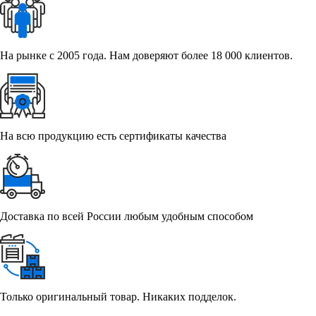
На рынке с 2005 года. Нам доверяют более 18 000 клиентов.
На всю продукцию есть сертификаты качества
Доставка по всей России любым удобным способом
Только оригинальный товар. Никаких подделок.