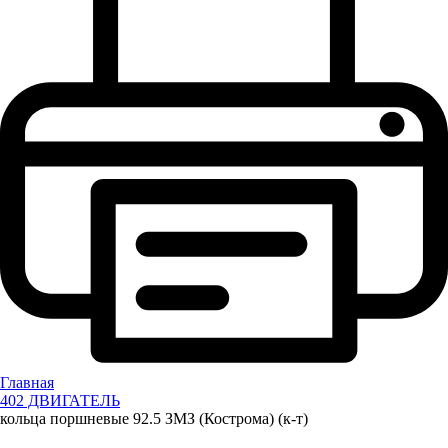
Главная
402 ДВИГАТЕЛЬ
кольца поршневые 92.5 ЗМЗ (Кострома) (к-т)