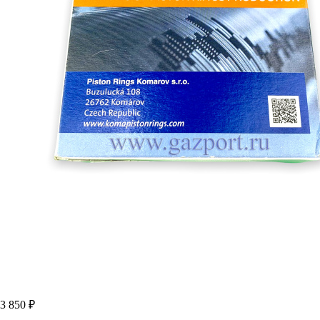
3 850 ₽