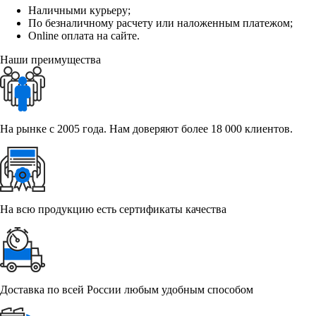
Наличными курьеру;
По безналичному расчету или наложенным платежом;
Online оплата на сайте.
Наши преимущества
На рынке с 2005 года. Нам доверяют более 18 000 клиентов.
На всю продукцию есть сертификаты качества
Доставка по всей России любым удобным способом