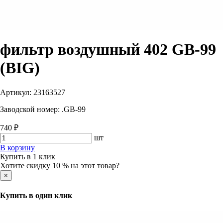
фильтр воздушный 402 GB-99
(BIG)
Артикул:
23163527
Заводской номер:
.GB-99
740 ₽
шт
В корзину
Купить в 1 клик
Хотите скидку 10 % на этот товар?
×
Купить в один клик