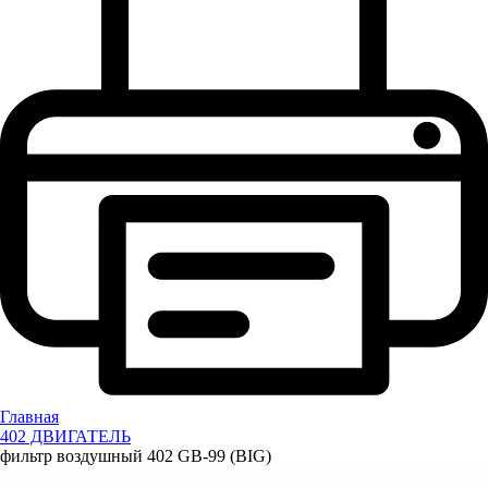
Главная
402 ДВИГАТЕЛЬ
фильтр воздушный 402 GB-99 (BIG)