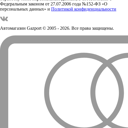
Федеральным законом от 27.07.2006 года №152-ФЗ «О
персональных данных» и
Политикой конфиденциальности
Автомагазин Gazport
© 2005 - 2026. Все права защищены.