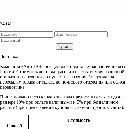
740 ₽
Доставка
Компания «АвтоГАЗ» осуществляет доставку запчастей по всей
России. Стоимость доставки рассчитывается исходя из полной
стоимости перевозки до пункта назначения, без доплат за
пересылку товара от склада до почтового отделения или офиса
перевозчика.
При самовывозе со склада клиентам предоставляется скидка в
размере 10% при оплате наличными и 5% при безналичном
расчете (при предъявлении купона с главной страницы сайта).
Стоимость
Способ