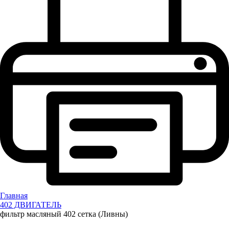
Главная
402 ДВИГАТЕЛЬ
фильтр масляный 402 сетка (Ливны)