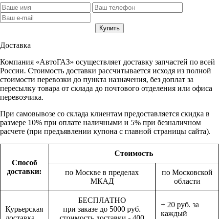
Доставка
Компания «АвтоГАЗ» осуществляет доставку запчастей по всей
России. Стоимость доставки рассчитывается исходя из полной
стоимости перевозки до пункта назначения, без доплат за
пересылку товара от склада до почтового отделения или офиса
перевозчика.
При самовывозе со склада клиентам предоставляется скидка в
размере 10% при оплате наличными и 5% при безналичном
расчете (при предъявлении купона с главной страницы сайта).
Стоимость
Способ
доставки:
по Москве в пределах
по Московской
МКАД
области
БЕСПЛАТНО
+ 20 руб. за
Курьерская
при заказе до 5000 руб.
каждый
доставка
стоимость доставки - 400