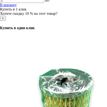
шт
В корзину
Купить в 1 клик
Хотите скидку 10 % на этот товар?
×
Купить в один клик