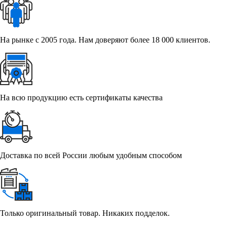
На рынке с 2005 года. Нам доверяют более 18 000 клиентов.
На всю продукцию есть сертификаты качества
Доставка по всей России любым удобным способом
Только оригинальный товар. Никаких подделок.