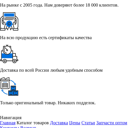
На рынке с 2005 года. Нам доверяют более 18 000 клиентов.
На всю продукцию есть сертификаты качества
Доставка по всей России любым удобным способом
Только оригинальный товар. Никаких подделок.
Навигация
Главная
Каталог товаров
Доставка
Цены
Статьи
Запчасти оптом
Контакты
Возврат