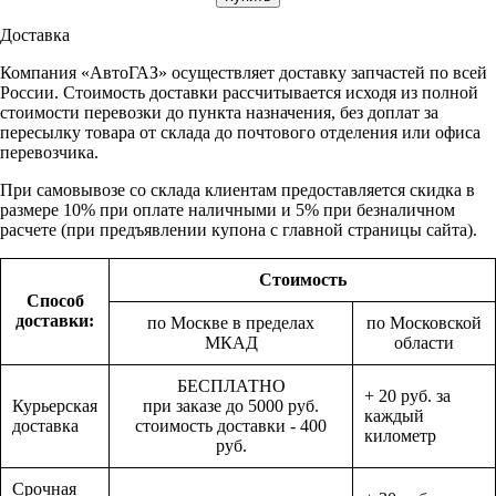
Доставка
Компания «АвтоГАЗ» осуществляет доставку запчастей по всей
России. Стоимость доставки рассчитывается исходя из полной
стоимости перевозки до пункта назначения, без доплат за
пересылку товара от склада до почтового отделения или офиса
перевозчика.
При самовывозе со склада клиентам предоставляется скидка в
размере 10% при оплате наличными и 5% при безналичном
расчете (при предъявлении купона с главной страницы сайта).
Стоимость
Способ
доставки:
по Москве в пределах
по Московской
МКАД
области
БЕСПЛАТНО
+ 20 руб. за
Курьерская
при заказе до 5000 руб.
каждый
доставка
стоимость доставки - 400
километр
руб.
Срочная