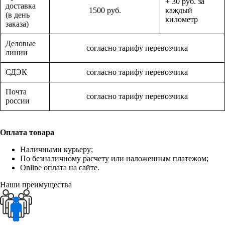
+ 30 руб. за
доставка
1500 руб.
каждый
(в день
километр
заказа)
Деловые
согласно тарифу перевозчика
линии
СДЭК
согласно тарифу перевозчика
Почта
согласно тарифу перевозчика
россии
Оплата товара
Наличными курьеру;
По безналичному расчету или наложенным платежом;
Online оплата на сайте.
Наши преимущества