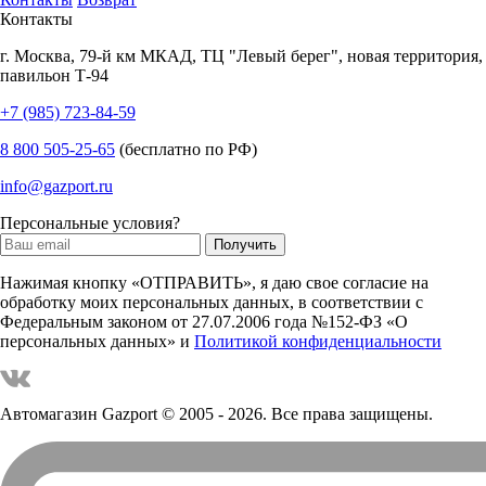
Контакты
г.
Москва
,
79-й км МКАД, ТЦ "Левый берег", новая территория,
павильон Т-94
+7 (985) 723-84-59
8 800 505-25-65
(бесплатно по РФ)
info@gazport.ru
Персональные условия?
Нажимая кнопку «ОТПРАВИТЬ», я даю свое согласие на
обработку моих персональных данных, в соответствии с
Федеральным законом от 27.07.2006 года №152-ФЗ «О
персональных данных» и
Политикой конфиденциальности
Автомагазин Gazport
© 2005 - 2026. Все права защищены.