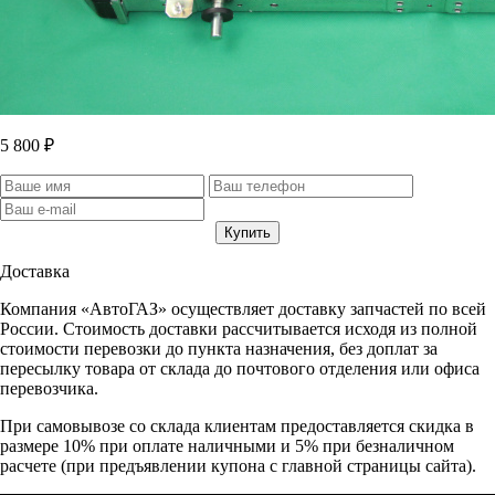
5 800 ₽
Доставка
Компания «АвтоГАЗ» осуществляет доставку запчастей по всей
России. Стоимость доставки рассчитывается исходя из полной
стоимости перевозки до пункта назначения, без доплат за
пересылку товара от склада до почтового отделения или офиса
перевозчика.
При самовывозе со склада клиентам предоставляется скидка в
размере 10% при оплате наличными и 5% при безналичном
расчете (при предъявлении купона с главной страницы сайта).