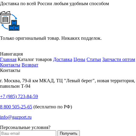
Доставка по всей России любым удобным способом
Только оригинальный товар. Никаких подделок.
Навигация
Главная
Каталог товаров
Доставка
Цены
Статьи
Запчасти оптом
Контакты
Возврат
Контакты
г.
Москва
,
79-й км МКАД, ТЦ "Левый берег", новая территория,
павильон Т-94
+7 (985) 723-84-59
8 800 505-25-65
(бесплатно по РФ)
info@gazport.ru
Персональные условия?