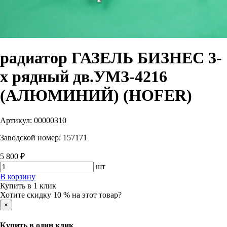
радиатор ГАЗЕЛЬ БИЗНЕС 3-
х рядный дв.УМЗ-4216
(АЛЮМИНИЙ) (HOFER)
Артикул:
00000310
Заводской номер:
157171
5 800 ₽
шт
В корзину
Купить в 1 клик
Хотите скидку 10 % на этот товар?
×
Купить в один клик