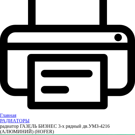
Главная
РАДИАТОРЫ
радиатор ГАЗЕЛЬ БИЗНЕС 3-х рядный дв.УМЗ-4216
(АЛЮМИНИЙ) (HOFER)