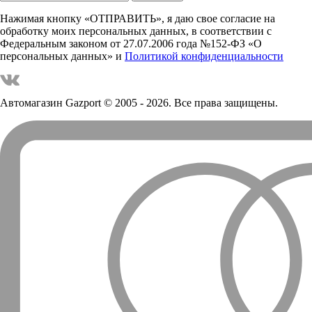
Нажимая кнопку «ОТПРАВИТЬ», я даю свое согласие на
обработку моих персональных данных, в соответствии с
Федеральным законом от 27.07.2006 года №152-ФЗ «О
персональных данных» и
Политикой конфиденциальности
Автомагазин Gazport
© 2005 - 2026. Все права защищены.