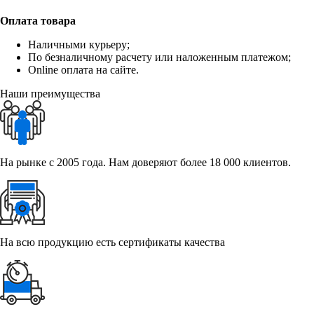
Оплата товара
Наличными курьеру;
По безналичному расчету или наложенным платежом;
Online оплата на сайте.
Наши преимущества
На рынке с 2005 года. Нам доверяют более 18 000 клиентов.
На всю продукцию есть сертификаты качества