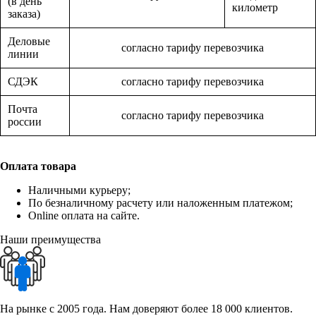
(в день
километр
заказа)
Деловые
согласно тарифу перевозчика
линии
СДЭК
согласно тарифу перевозчика
Почта
согласно тарифу перевозчика
россии
Оплата товара
Наличными курьеру;
По безналичному расчету или наложенным платежом;
Online оплата на сайте.
Наши преимущества
На рынке с 2005 года. Нам доверяют более 18 000 клиентов.