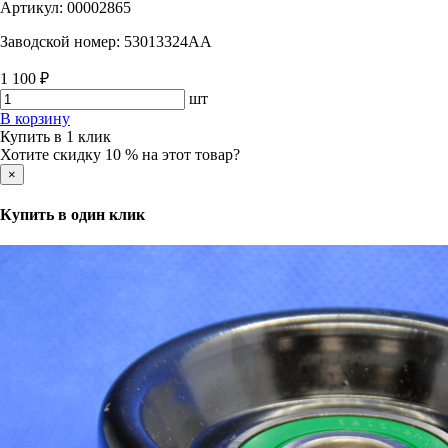
Артикул:
00002865
Заводской номер:
53013324АА
1 100 ₽
шт
В корзину
Купить в 1 клик
Хотите скидку 10 % на этот товар?
×
Купить в один клик