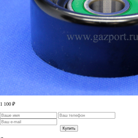
1 100 ₽