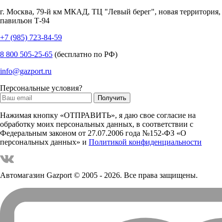
г.
Москва
,
79-й км МКАД, ТЦ "Левый берег", новая территория,
павильон Т-94
+7 (985) 723-84-59
8 800 505-25-65
(бесплатно по РФ)
info@gazport.ru
Персональные условия?
Нажимая кнопку «ОТПРАВИТЬ», я даю свое согласие на
обработку моих персональных данных, в соответствии с
Федеральным законом от 27.07.2006 года №152-ФЗ «О
персональных данных» и
Политикой конфиденциальности
Автомагазин Gazport
© 2005 - 2026. Все права защищены.