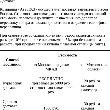
Доставка
Компания «АвтоГАЗ» осуществляет доставку запчастей по всей
России. Стоимость доставки рассчитывается исходя из полной
стоимости перевозки до пункта назначения, без доплат за
пересылку товара от склада до почтового отделения или офиса
перевозчика.
При самовывозе со склада клиентам предоставляется скидка в
размере 10% при оплате наличными и 5% при безналичном
расчете (при предъявлении купона с главной страницы сайта).
Стоимость
Способ
доставки:
по Москве в пределах
по Московской
МКАД
области
БЕСПЛАТНО
+ 20 руб. за
Курьерская
при заказе до 5000 руб.
каждый
доставка
стоимость доставки - 400
километр
руб.
Срочная
+ 30 руб. за
доставка
1500 руб.
каждый