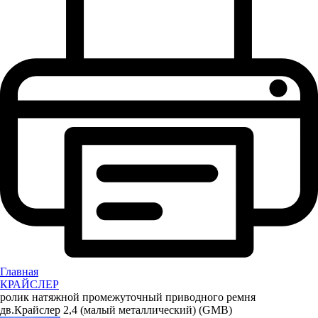
Главная
КРАЙСЛЕР
ролик натяжной промежуточный приводного ремня
дв.Крайслер 2,4 (малый металлический) (GMB)