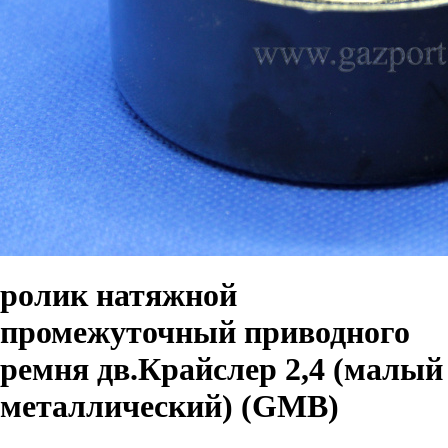
ролик натяжной
промежуточный приводного
ремня дв.Крайслер 2,4 (малый
металлический) (GMB)