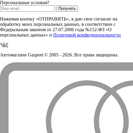
Персональные условия?
Нажимая кнопку «ОТПРАВИТЬ», я даю свое согласие на
обработку моих персональных данных, в соответствии с
Федеральным законом от 27.07.2006 года №152-ФЗ «О
персональных данных» и
Политикой конфиденциальности
Автомагазин Gazport
© 2005 - 2026. Все права защищены.