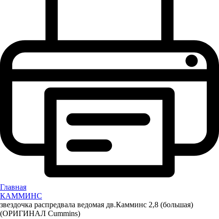
Главная
КАММИНС
звездочка распредвала ведомая дв.Камминс 2,8 (большая)
(ОРИГИНАЛ Cummins)