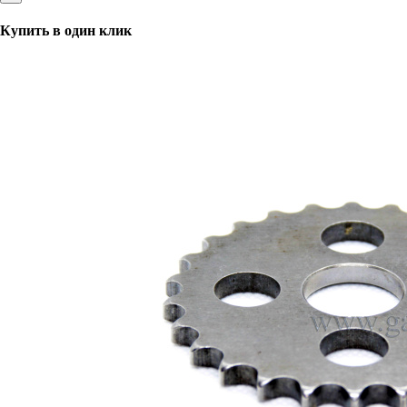
Купить в один клик