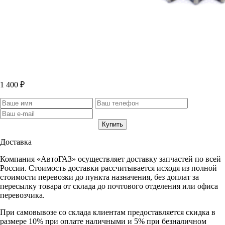
1 400 ₽
Доставка
Компания «АвтоГАЗ» осуществляет доставку запчастей по всей
России. Стоимость доставки рассчитывается исходя из полной
стоимости перевозки до пункта назначения, без доплат за
пересылку товара от склада до почтового отделения или офиса
перевозчика.
При самовывозе со склада клиентам предоставляется скидка в
размере 10% при оплате наличными и 5% при безналичном