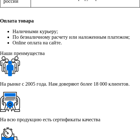
россии
Оплата товара
Наличными курьеру;
По безналичному расчету или наложенным платежом;
Online оплата на сайте.
Наши преимущества
На рынке с 2005 года. Нам доверяют более 18 000 клиентов.
На всю продукцию есть сертификаты качества