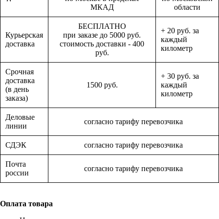
МКАД
области
БЕСПЛАТНО
+ 20 руб. за
Курьерская
при заказе до 5000 руб.
каждый
доставка
стоимость доставки - 400
километр
руб.
Срочная
+ 30 руб. за
доставка
1500 руб.
каждый
(в день
километр
заказа)
Деловые
согласно тарифу перевозчика
линии
СДЭК
согласно тарифу перевозчика
Почта
согласно тарифу перевозчика
россии
Оплата товара