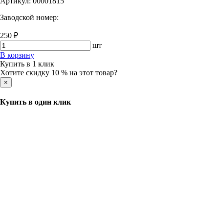
Артикул:
00001815
Заводской номер:
250 ₽
шт
В корзину
Купить в 1 клик
Хотите скидку 10 % на этот товар?
×
Купить в один клик