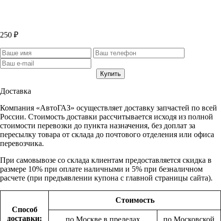
250 ₽
Доставка
Компания «АвтоГАЗ» осуществляет доставку запчастей по всей
России. Стоимость доставки рассчитывается исходя из полной
стоимости перевозки до пункта назначения, без доплат за
пересылку товара от склада до почтового отделения или офиса
перевозчика.
При самовывозе со склада клиентам предоставляется скидка в
размере 10% при оплате наличными и 5% при безналичном
расчете (при предъявлении купона с главной страницы сайта).
Стоимость
Способ
доставки:
по Москве в пределах
по Московской