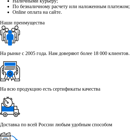
Наличными курьеру;
По безналичному расчету или наложенным платежом;
Online оплата на сайте.
Наши преимущества
На рынке с 2005 года. Нам доверяют более 18 000 клиентов.
На всю продукцию есть сертификаты качества
Доставка по всей России любым удобным способом