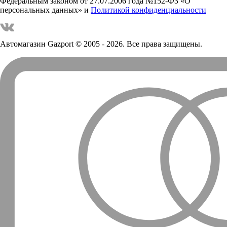
Федеральным законом от 27.07.2006 года №152-ФЗ «О
персональных данных» и
Политикой конфиденциальности
Автомагазин Gazport
© 2005 - 2026. Все права защищены.