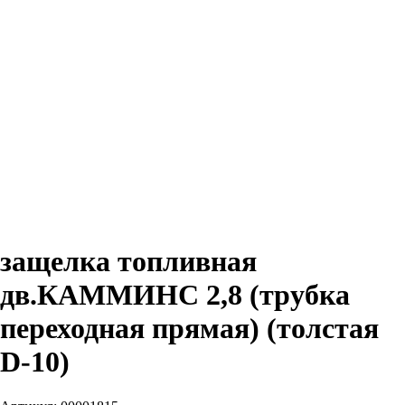
защелка топливная
дв.КАММИНС 2,8 (трубка
переходная прямая) (толстая
D-10)