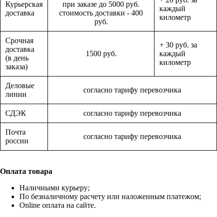
Курьерская
при заказе до 5000 руб.
каждый
доставка
стоимость доставки - 400
километр
руб.
Срочная
+ 30 руб. за
доставка
1500 руб.
каждый
(в день
километр
заказа)
Деловые
согласно тарифу перевозчика
линии
СДЭК
согласно тарифу перевозчика
Почта
согласно тарифу перевозчика
россии
Оплата товара
Наличными курьеру;
По безналичному расчету или наложенным платежом;
Online оплата на сайте.