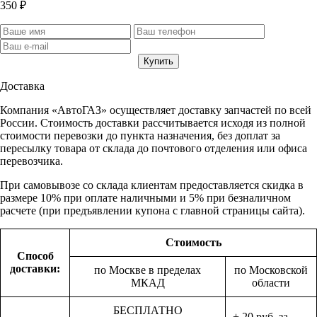
350 ₽
Доставка
Компания «АвтоГАЗ» осуществляет доставку запчастей по всей
России. Стоимость доставки рассчитывается исходя из полной
стоимости перевозки до пункта назначения, без доплат за
пересылку товара от склада до почтового отделения или офиса
перевозчика.
При самовывозе со склада клиентам предоставляется скидка в
размере 10% при оплате наличными и 5% при безналичном
расчете (при предъявлении купона с главной страницы сайта).
Стоимость
Способ
доставки:
по Москве в пределах
по Московской
МКАД
области
БЕСПЛАТНО
+ 20 руб. за