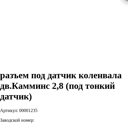
разъем под датчик коленвала
дв.Камминс 2,8 (под тонкий
датчик)
Артикул:
00001235
Заводской номер: