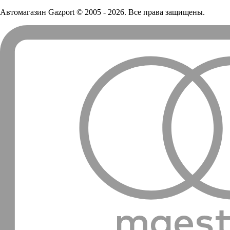
Автомагазин Gazport
© 2005 - 2026. Все права защищены.