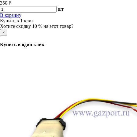
350 ₽
шт
В корзину
Купить в 1 клик
Хотите скидку 10 % на этот товар?
×
Купить в один клик