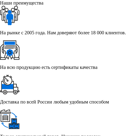
Наши преимущества
На рынке с 2005 года. Нам доверяют более 18 000 клиентов.
На всю продукцию есть сертификаты качества
Доставка по всей России любым удобным способом