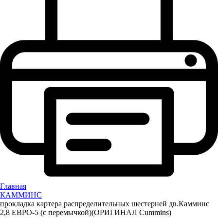
Главная
КАММИНС
прокладка картера распределительных шестерней дв.Камминс
2,8 ЕВРО-5 (с перемычкой)(ОРИГИНАЛ Cummins)