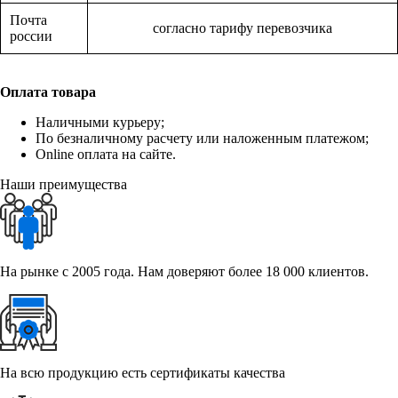
Почта
согласно тарифу перевозчика
россии
Оплата товара
Наличными курьеру;
По безналичному расчету или наложенным платежом;
Online оплата на сайте.
Наши преимущества
На рынке с 2005 года. Нам доверяют более 18 000 клиентов.
На всю продукцию есть сертификаты качества