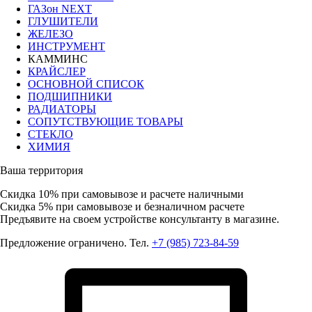
ГАЗон NEXT
ГЛУШИТЕЛИ
ЖЕЛЕЗО
ИНСТРУМЕНТ
КАММИНС
КРАЙСЛЕР
ОСНОВНОЙ СПИСОК
ПОДШИПНИКИ
РАДИАТОРЫ
СОПУТСТВУЮЩИЕ ТОВАРЫ
СТЕКЛО
ХИМИЯ
Ваша территория
Скидка 10%
при самовывозе и расчете наличными
Скидка 5%
при самовывозе и безналичном расчете
Предъявите на своем устройстве консультанту в магазине.
Предложение ограничено. Тел.
+7 (985) 723-84-59