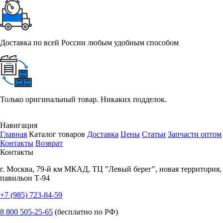
Доставка по всей России любым удобным способом
Только оригинальный товар. Никаких подделок.
Навигация
Главная
Каталог товаров
Доставка
Цены
Статьи
Запчасти оптом
Контакты
Возврат
Контакты
г.
Москва
,
79-й км МКАД, ТЦ "Левый берег", новая территория,
павильон Т-94
+7 (985) 723-84-59
8 800 505-25-65
(бесплатно по РФ)