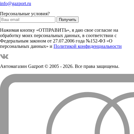
info@gazport.ru
Персональные условия?
Нажимая кнопку «ОТПРАВИТЬ», я даю свое согласие на
обработку моих персональных данных, в соответствии с
Федеральным законом от 27.07.2006 года №152-ФЗ «О
персональных данных» и
Политикой конфиденциальности
Автомагазин Gazport
© 2005 - 2026. Все права защищены.