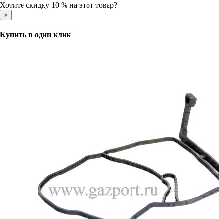
Хотите скидку 10 % на этот товар?
×
Купить в один клик