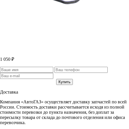
1 050 ₽
Доставка
Компания «АвтоГАЗ» осуществляет доставку запчастей по всей
России. Стоимость доставки рассчитывается исходя из полной
стоимости перевозки до пункта назначения, без доплат за
пересылку товара от склада до почтового отделения или офиса
перевозчика.