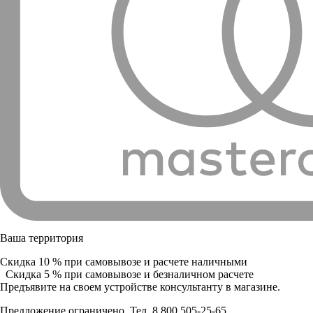
Ваша территория
Скидка 10 % при самовывозе и расчете наличными
Скидка 5 % при самовывозе и безналичном расчете
Предъявите на своем устройстве консультанту в магазине.
Предложение ограничено. Тел. 8 800 505-25-65