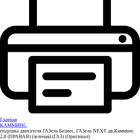
Главная
КАММИНС
подушка двигателя ГАЗель Бизнес, ГАЗель NEXT дв.Камминс
2,8 (ПРАВАЯ) (зеленая) (ГАЗ) (Оригинал)