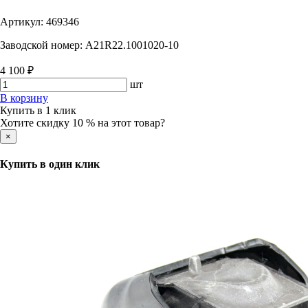
Артикул:
469346
Заводской номер:
A21R22.1001020-10
4 100 ₽
шт
В корзину
Купить в 1 клик
Хотите скидку 10 % на этот товар?
×
Купить в один клик