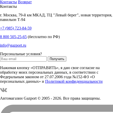
Контакты
Возврат
Контакты
г.
Москва
,
79-й км МКАД, ТЦ "Левый берег", новая территория,
павильон Т-94
+7 (985) 723-84-59
8 800 505-25-65
(бесплатно по РФ)
info@gazport.ru
Персональные условия?
Нажимая кнопку «ОТПРАВИТЬ», я даю свое согласие на
обработку моих персональных данных, в соответствии с
Федеральным законом от 27.07.2006 года №152-ФЗ «О
персональных данных» и
Политикой конфиденциальности
Автомагазин Gazport
© 2005 - 2026. Все права защищены.