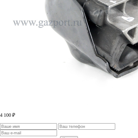
4 100 ₽