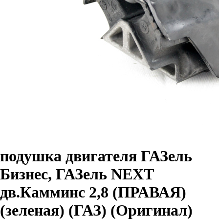
подушка двигателя ГАЗель
Бизнес, ГАЗель NEXT
дв.Камминс 2,8 (ПРАВАЯ)
(зеленая) (ГАЗ) (Оригинал)