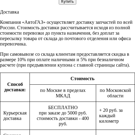
Доставка
Компания «АвтоГАЗ» осуществляет доставку запчастей по всей
России. Стоимость доставки рассчитывается исходя из полной
стоимости перевозки до пункта назначения, без доплат за
пересылку товара от склада до почтового отделения или офиса
перевозчика.
При самовывозе со склада клиентам предоставляется скидка в
размере 10% при оплате наличными и 5% при безналичном
расчете (при предъявлении купона с главной страницы сайта).
Стоимость
Способ
доставки:
по Москве в пределах
по Московской
МКАД
области
БЕСПЛАТНО
+ 20 руб. за
Курьерская
при заказе до 5000 руб.
каждый
доставка
стоимость доставки - 400
километр
руб.