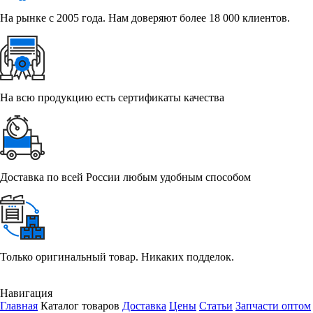
На рынке с 2005 года. Нам доверяют более 18 000 клиентов.
На всю продукцию есть сертификаты качества
Доставка по всей России любым удобным способом
Только оригинальный товар. Никаких подделок.
Навигация
Главная
Каталог товаров
Доставка
Цены
Статьи
Запчасти оптом