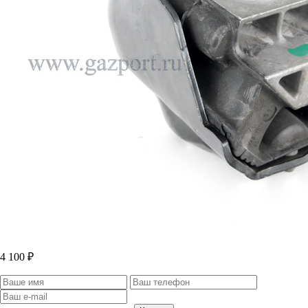
4 100 ₽