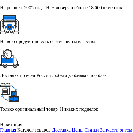
На рынке с 2005 года. Нам доверяют более 18 000 клиентов.
На всю продукцию есть сертификаты качества
Доставка по всей России любым удобным способом
Только оригинальный товар. Никаких подделок.
Навигация
Главная
Каталог товаров
Доставка
Цены
Статьи
Запчасти оптом