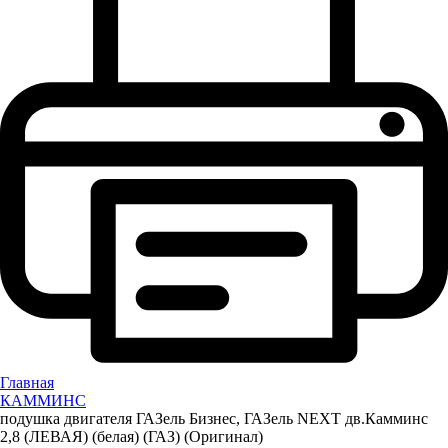
Главная
КАММИНС
подушка двигателя ГАЗель Бизнес, ГАЗель NEXT дв.Камминс
2,8 (ЛЕВАЯ) (белая) (ГАЗ) (Оригинал)