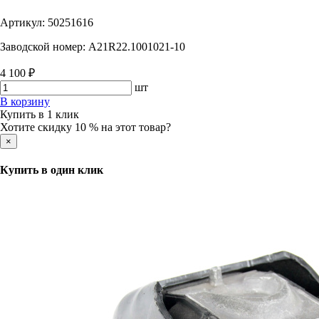
Артикул:
50251616
Заводской номер:
А21R22.1001021-10
4 100 ₽
шт
В корзину
Купить в 1 клик
Хотите скидку 10 % на этот товар?
×
Купить в один клик