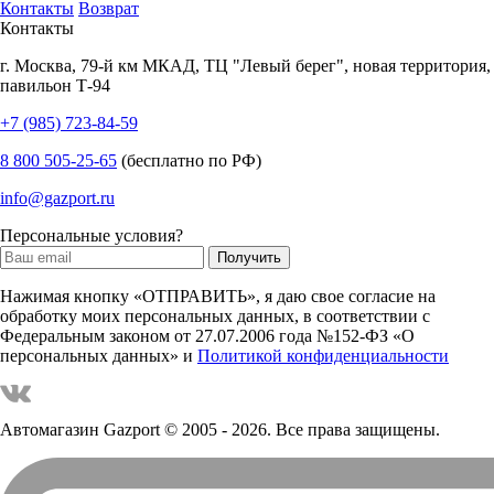
Контакты
Возврат
Контакты
г.
Москва
,
79-й км МКАД, ТЦ "Левый берег", новая территория,
павильон Т-94
+7 (985) 723-84-59
8 800 505-25-65
(бесплатно по РФ)
info@gazport.ru
Персональные условия?
Нажимая кнопку «ОТПРАВИТЬ», я даю свое согласие на
обработку моих персональных данных, в соответствии с
Федеральным законом от 27.07.2006 года №152-ФЗ «О
персональных данных» и
Политикой конфиденциальности
Автомагазин Gazport
© 2005 - 2026. Все права защищены.