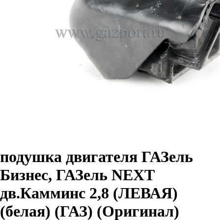
подушка двигателя ГАЗель
Бизнес, ГАЗель NEXT
дв.Камминс 2,8 (ЛЕВАЯ)
(белая) (ГАЗ) (Оригинал)