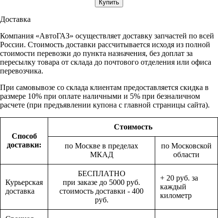
Доставка
Компания «АвтоГАЗ» осуществляет доставку запчастей по всей
России. Стоимость доставки рассчитывается исходя из полной
стоимости перевозки до пункта назначения, без доплат за
пересылку товара от склада до почтового отделения или офиса
перевозчика.
При самовывозе со склада клиентам предоставляется скидка в
размере 10% при оплате наличными и 5% при безналичном
расчете (при предъявлении купона с главной страницы сайта).
Стоимость
Способ
доставки:
по Москве в пределах
по Московской
МКАД
области
БЕСПЛАТНО
+ 20 руб. за
Курьерская
при заказе до 5000 руб.
каждый
доставка
стоимость доставки - 400
километр
руб.