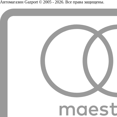
Автомагазин Gazport
© 2005 - 2026. Все права защищены.