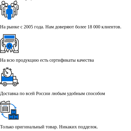
На рынке с 2005 года. Нам доверяют более 18 000 клиентов.
На всю продукцию есть сертификаты качества
Доставка по всей России любым удобным способом
Только оригинальный товар. Никаких подделок.