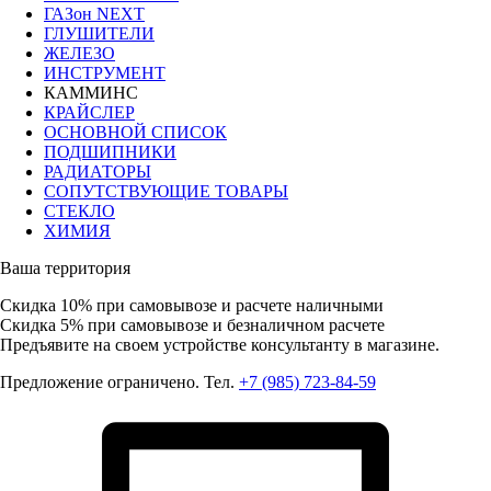
ГАЗон NEXT
ГЛУШИТЕЛИ
ЖЕЛЕЗО
ИНСТРУМЕНТ
КАММИНС
КРАЙСЛЕР
ОСНОВНОЙ СПИСОК
ПОДШИПНИКИ
РАДИАТОРЫ
СОПУТСТВУЮЩИЕ ТОВАРЫ
СТЕКЛО
ХИМИЯ
Ваша территория
Скидка 10%
при самовывозе и расчете наличными
Скидка 5%
при самовывозе и безналичном расчете
Предъявите на своем устройстве консультанту в магазине.
Предложение ограничено. Тел.
+7 (985) 723-84-59