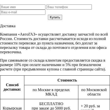
Доставка
Компания «АвтоГАЗ» осуществляет доставку запчастей по всей
России. Стоимость доставки рассчитывается исходя из полной
стоимости перевозки до пункта назначения, без доплат за
пересылку товара от склада до почтового отделения или офиса
перевозчика.
При самовывозе со склада клиентам предоставляется скидка в
размере 10% при оплате наличными и 5% при безналичном
расчете (при предъявлении купона с главной страницы сайта).
Стоимость
Способ
доставки:
по Москве в пределах
по Московской
МКАД
области
БЕСПЛАТНО
+ 20 руб. за
Курьерская
при заказе до 5000 руб.