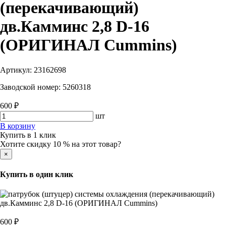
(перекачивающий)
дв.Камминс 2,8 D-16
(ОРИГИНАЛ Cummins)
Артикул:
23162698
Заводской номер:
5260318
600 ₽
шт
В корзину
Купить в 1 клик
Хотите скидку 10 % на этот товар?
×
Купить в один клик
600 ₽