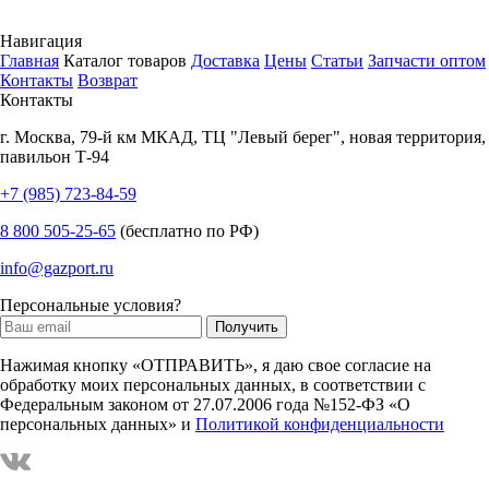
Навигация
Главная
Каталог товаров
Доставка
Цены
Статьи
Запчасти оптом
Контакты
Возврат
Контакты
г.
Москва
,
79-й км МКАД, ТЦ "Левый берег", новая территория,
павильон Т-94
+7 (985) 723-84-59
8 800 505-25-65
(бесплатно по РФ)
info@gazport.ru
Персональные условия?
Нажимая кнопку «ОТПРАВИТЬ», я даю свое согласие на
обработку моих персональных данных, в соответствии с
Федеральным законом от 27.07.2006 года №152-ФЗ «О
персональных данных» и
Политикой конфиденциальности