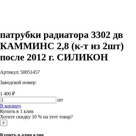
патрубки радиатора 3302 дв
КАММИНС 2,8 (к-т из 2шт)
после 2012 г. СИЛИКОН
Артикул:
50051457
Заводской номер:
1 400 ₽
шт
В корзину
Купить в 1 клик
Хотите скидку 10 % на этот товар?
×
Купить в один клик