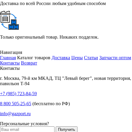
Доставка по всей России любым удобным способом
Только оригинальный товар. Никаких подделок.
Навигация
Главная
Каталог товаров
Доставка
Цены
Статьи
Запчасти оптом
Контакты
Возврат
Контакты
г.
Москва
,
79-й км МКАД, ТЦ "Левый берег", новая территория,
павильон Т-94
+7 (985) 723-84-59
8 800 505-25-65
(бесплатно по РФ)
info@gazport.ru
Персональные условия?