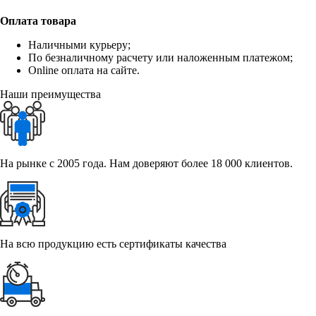
Оплата товара
Наличными курьеру;
По безналичному расчету или наложенным платежом;
Online оплата на сайте.
Наши преимущества
На рынке с 2005 года. Нам доверяют более 18 000 клиентов.
На всю продукцию есть сертификаты качества