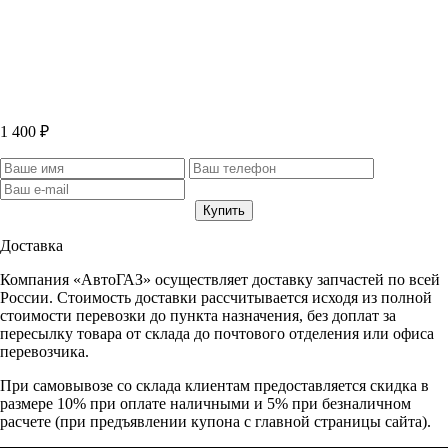
1 400 ₽
Доставка
Компания «АвтоГАЗ» осуществляет доставку запчастей по всей
России. Стоимость доставки рассчитывается исходя из полной
стоимости перевозки до пункта назначения, без доплат за
пересылку товара от склада до почтового отделения или офиса
перевозчика.
При самовывозе со склада клиентам предоставляется скидка в
размере 10% при оплате наличными и 5% при безналичном
расчете (при предъявлении купона с главной страницы сайта).