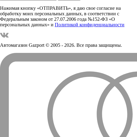
Нажимая кнопку «ОТПРАВИТЬ», я даю свое согласие на
обработку моих персональных данных, в соответствии с
Федеральным законом от 27.07.2006 года №152-ФЗ «О
персональных данных» и
Политикой конфиденциальности
Автомагазин Gazport
© 2005 - 2026. Все права защищены.