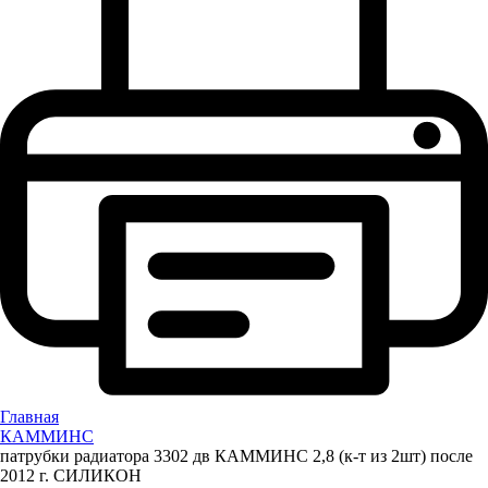
Главная
КАММИНС
патрубки радиатора 3302 дв КАММИНС 2,8 (к-т из 2шт) после
2012 г. СИЛИКОН