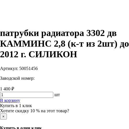
патрубки радиатора 3302 дв
КАММИНС 2,8 (к-т из 2шт) до
2012 г. СИЛИКОН
Артикул:
50051456
Заводской номер:
1 400 ₽
шт
В корзину
Купить в 1 клик
Хотите скидку 10 % на этот товар?
×
Купить в один клик