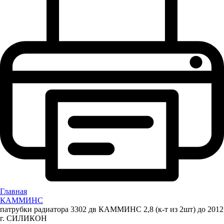
Главная
КАММИНС
патрубки радиатора 3302 дв КАММИНС 2,8 (к-т из 2шт) до 2012
г. СИЛИКОН