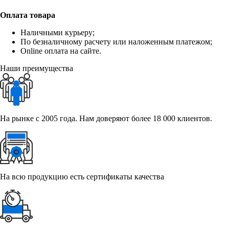
Оплата товара
Наличными курьеру;
По безналичному расчету или наложенным платежом;
Online оплата на сайте.
Наши преимущества
На рынке с 2005 года. Нам доверяют более 18 000 клиентов.
На всю продукцию есть сертификаты качества