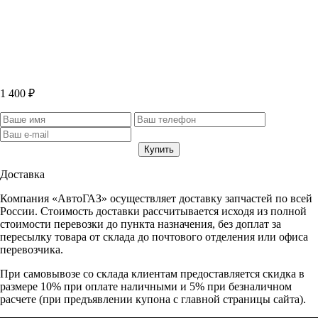
1 400 ₽
Доставка
Компания «АвтоГАЗ» осуществляет доставку запчастей по всей
России. Стоимость доставки рассчитывается исходя из полной
стоимости перевозки до пункта назначения, без доплат за
пересылку товара от склада до почтового отделения или офиса
перевозчика.
При самовывозе со склада клиентам предоставляется скидка в
размере 10% при оплате наличными и 5% при безналичном
расчете (при предъявлении купона с главной страницы сайта).