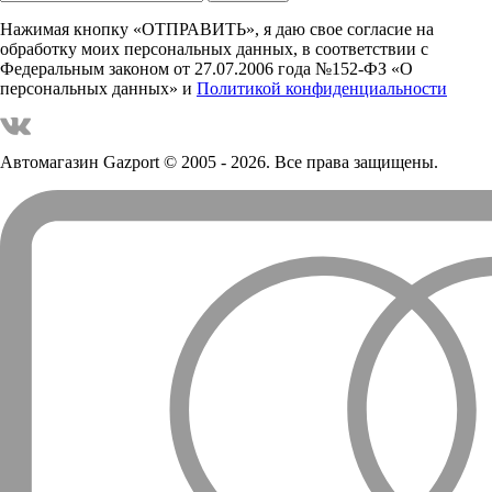
Нажимая кнопку «ОТПРАВИТЬ», я даю свое согласие на
обработку моих персональных данных, в соответствии с
Федеральным законом от 27.07.2006 года №152-ФЗ «О
персональных данных» и
Политикой конфиденциальности
Автомагазин Gazport
© 2005 - 2026. Все права защищены.