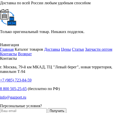
Доставка по всей России любым удобным способом
Только оригинальный товар. Никаких подделок.
Навигация
Главная
Каталог товаров
Доставка
Цены
Статьи
Запчасти оптом
Контакты
Возврат
Контакты
г.
Москва
,
79-й км МКАД, ТЦ "Левый берег", новая территория,
павильон Т-94
+7 (985) 723-84-59
8 800 505-25-65
(бесплатно по РФ)
info@gazport.ru
Персональные условия?