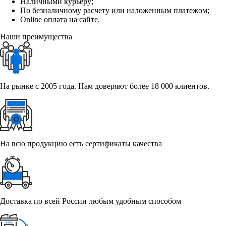
Наличными курьеру;
По безналичному расчету или наложенным платежом;
Online оплата на сайте.
Наши преимущества
На рынке с 2005 года. Нам доверяют более 18 000 клиентов.
На всю продукцию есть сертификаты качества
Доставка по всей России любым удобным способом