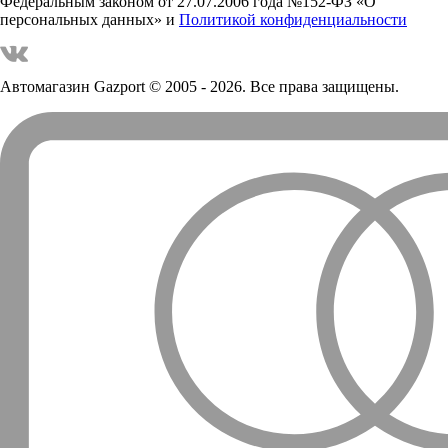
Федеральным законом от 27.07.2006 года №152-ФЗ «О
персональных данных» и
Политикой конфиденциальности
Автомагазин Gazport
© 2005 - 2026. Все права защищены.