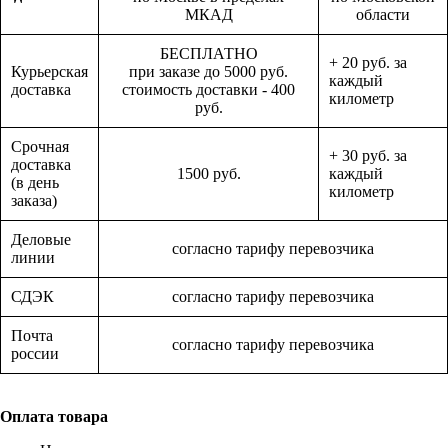
МКАД
области
БЕСПЛАТНО
+ 20 руб. за
Курьерская
при заказе до 5000 руб.
каждый
доставка
стоимость доставки - 400
километр
руб.
Срочная
+ 30 руб. за
доставка
1500 руб.
каждый
(в день
километр
заказа)
Деловые
согласно тарифу перевозчика
линии
СДЭК
согласно тарифу перевозчика
Почта
согласно тарифу перевозчика
россии
Оплата товара