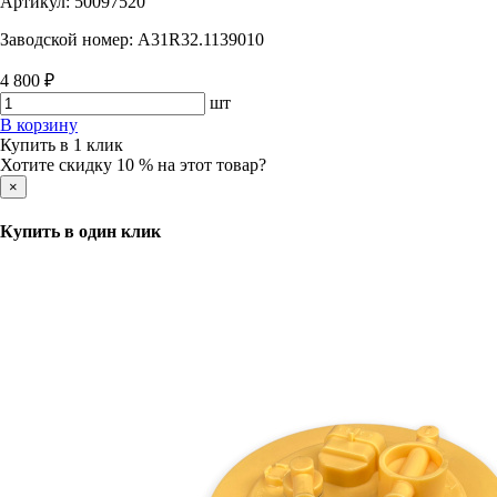
Артикул:
50097520
Заводской номер:
A31R32.1139010
4 800 ₽
шт
В корзину
Купить в 1 клик
Хотите скидку 10 % на этот товар?
×
Купить в один клик