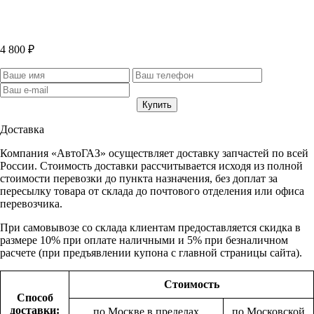
4 800 ₽
Доставка
Компания «АвтоГАЗ» осуществляет доставку запчастей по всей
России. Стоимость доставки рассчитывается исходя из полной
стоимости перевозки до пункта назначения, без доплат за
пересылку товара от склада до почтового отделения или офиса
перевозчика.
При самовывозе со склада клиентам предоставляется скидка в
размере 10% при оплате наличными и 5% при безналичном
расчете (при предъявлении купона с главной страницы сайта).
Стоимость
Способ
доставки:
по Москве в пределах
по Московской