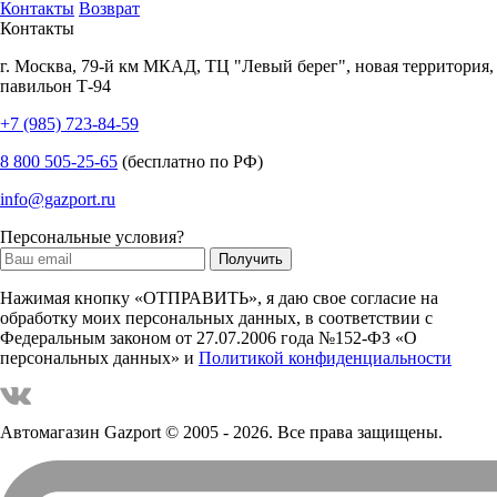
Контакты
Возврат
Контакты
г.
Москва
,
79-й км МКАД, ТЦ "Левый берег", новая территория,
павильон Т-94
+7 (985) 723-84-59
8 800 505-25-65
(бесплатно по РФ)
info@gazport.ru
Персональные условия?
Нажимая кнопку «ОТПРАВИТЬ», я даю свое согласие на
обработку моих персональных данных, в соответствии с
Федеральным законом от 27.07.2006 года №152-ФЗ «О
персональных данных» и
Политикой конфиденциальности
Автомагазин Gazport
© 2005 - 2026. Все права защищены.