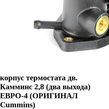
корпус термостата дв.
Камминс 2,8 (два выхода)
ЕВРО-4 (ОРИГИНАЛ
Cummins)