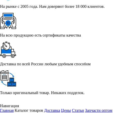
На рынке с 2005 года. Нам доверяют более 18 000 клиентов.
На всю продукцию есть сертификаты качества
Доставка по всей России любым удобным способом
Только оригинальный товар. Никаких подделок.
Навигация
Главная
Каталог товаров
Доставка
Цены
Статьи
Запчасти оптом