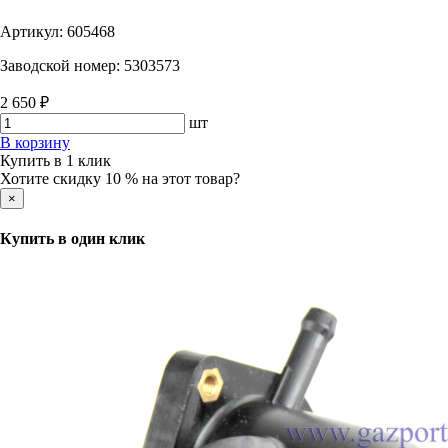
Артикул:
605468
Заводской номер:
5303573
2 650 ₽
шт
В корзину
Купить в 1 клик
Хотите скидку 10 % на этот товар?
×
Купить в один клик