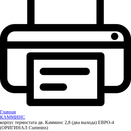
Главная
КАММИНС
корпус термостата дв. Камминс 2,8 (два выхода) ЕВРО-4
(ОРИГИНАЛ Cummins)