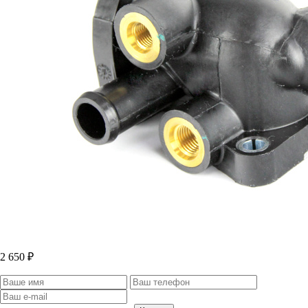
2 650 ₽