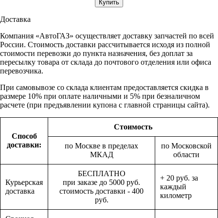
Доставка
Компания «АвтоГАЗ» осуществляет доставку запчастей по всей
России. Стоимость доставки рассчитывается исходя из полной
стоимости перевозки до пункта назначения, без доплат за
пересылку товара от склада до почтового отделения или офиса
перевозчика.
При самовывозе со склада клиентам предоставляется скидка в
размере 10% при оплате наличными и 5% при безналичном
расчете (при предъявлении купона с главной страницы сайта).
Стоимость
Способ
доставки:
по Москве в пределах
по Московской
МКАД
области
БЕСПЛАТНО
+ 20 руб. за
Курьерская
при заказе до 5000 руб.
каждый
доставка
стоимость доставки - 400
километр
руб.