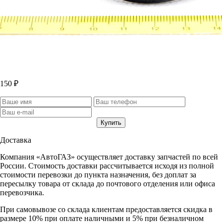
150 ₽
Доставка
Компания «АвтоГАЗ» осуществляет доставку запчастей по всей
России. Стоимость доставки рассчитывается исходя из полной
стоимости перевозки до пункта назначения, без доплат за
пересылку товара от склада до почтового отделения или офиса
перевозчика.
При самовывозе со склада клиентам предоставляется скидка в
размере 10% при оплате наличными и 5% при безналичном