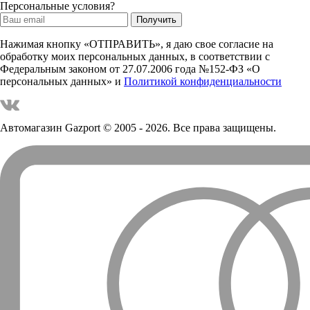
Персональные условия?
Нажимая кнопку «ОТПРАВИТЬ», я даю свое согласие на
обработку моих персональных данных, в соответствии с
Федеральным законом от 27.07.2006 года №152-ФЗ «О
персональных данных» и
Политикой конфиденциальности
Автомагазин Gazport
© 2005 - 2026. Все права защищены.