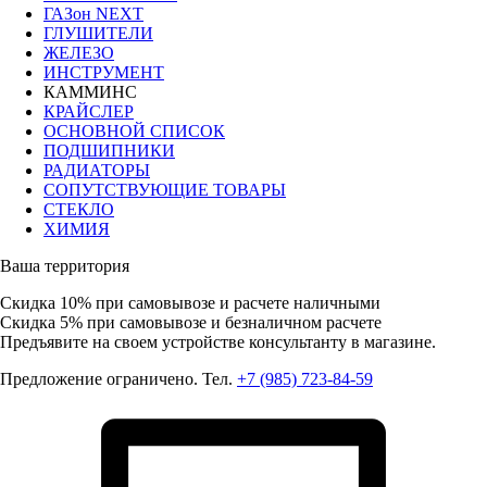
ГАЗон NEXT
ГЛУШИТЕЛИ
ЖЕЛЕЗО
ИНСТРУМЕНТ
КАММИНС
КРАЙСЛЕР
ОСНОВНОЙ СПИСОК
ПОДШИПНИКИ
РАДИАТОРЫ
СОПУТСТВУЮЩИЕ ТОВАРЫ
СТЕКЛО
ХИМИЯ
Ваша территория
Скидка 10%
при самовывозе и расчете наличными
Скидка 5%
при самовывозе и безналичном расчете
Предъявите на своем устройстве консультанту в магазине.
Предложение ограничено. Тел.
+7 (985) 723-84-59