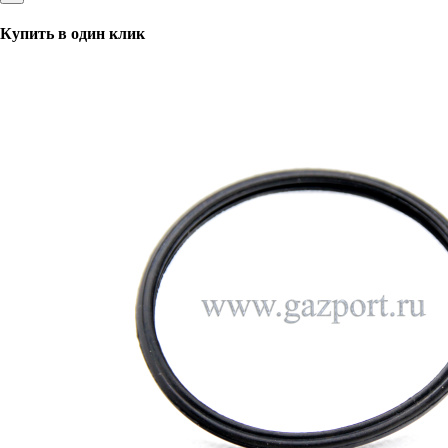
Купить в один клик