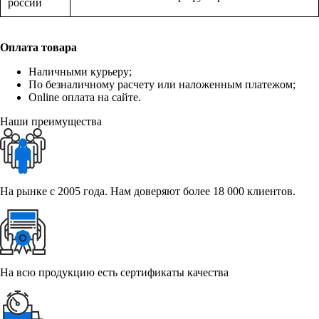
россии
Оплата товара
Наличными курьеру;
По безналичному расчету или наложенным платежом;
Online оплата на сайте.
Наши преимущества
На рынке с 2005 года. Нам доверяют более 18 000 клиентов.
На всю продукцию есть сертификаты качества