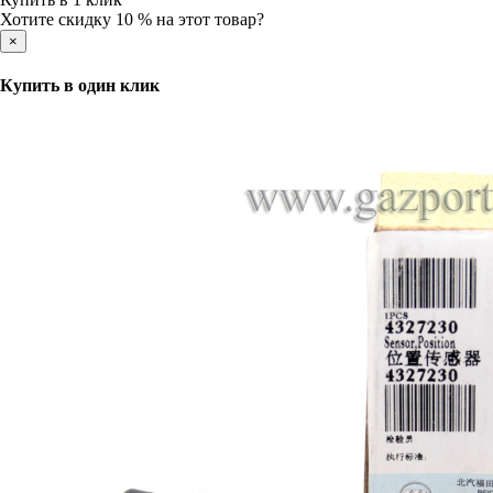
Хотите скидку 10 % на этот товар?
×
Купить в один клик