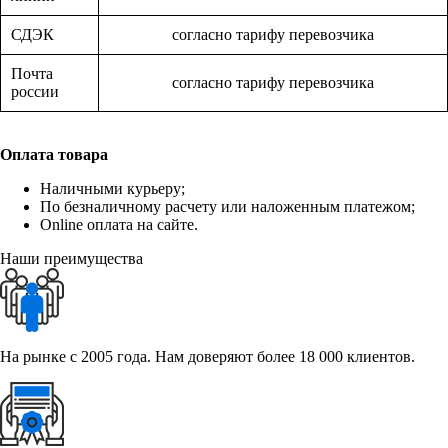
СДЭК
согласно тарифу перевозчика
Почта
согласно тарифу перевозчика
россии
Оплата товара
Наличными курьеру;
По безналичному расчету или наложенным платежом;
Online оплата на сайте.
Наши преимущества
На рынке с 2005 года. Нам доверяют более 18 000 клиентов.