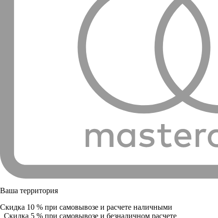
Ваша территория
Скидка 10 % при самовывозе и расчете наличными
Скидка 5 % при самовывозе и безналичном расчете