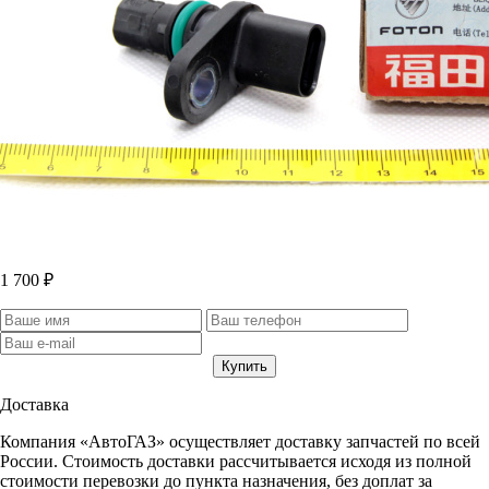
1 700 ₽
Доставка
Компания «АвтоГАЗ» осуществляет доставку запчастей по всей
России. Стоимость доставки рассчитывается исходя из полной
стоимости перевозки до пункта назначения, без доплат за