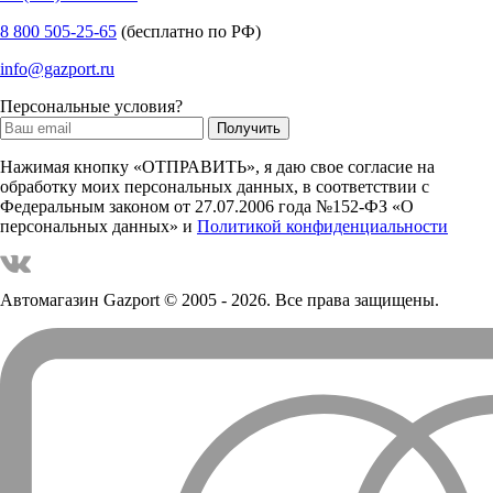
8 800 505-25-65
(бесплатно по РФ)
info@gazport.ru
Персональные условия?
Нажимая кнопку «ОТПРАВИТЬ», я даю свое согласие на
обработку моих персональных данных, в соответствии с
Федеральным законом от 27.07.2006 года №152-ФЗ «О
персональных данных» и
Политикой конфиденциальности
Автомагазин Gazport
© 2005 - 2026. Все права защищены.