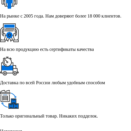
На рынке с 2005 года. Нам доверяют более 18 000 клиентов.
На всю продукцию есть сертификаты качества
Доставка по всей России любым удобным способом
Только оригинальный товар. Никаких подделок.