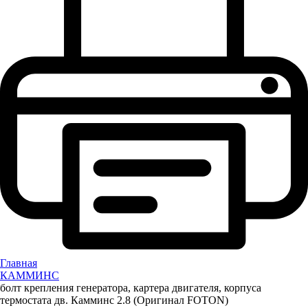
Главная
КАММИНС
болт крепления генератора, картера двигателя, корпуса
термостата дв. Камминс 2.8 (Оригинал FOTON)