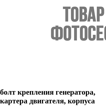
болт крепления генератора,
картера двигателя, корпуса