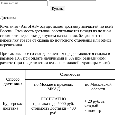
Доставка
Компания «АвтоГАЗ» осуществляет доставку запчастей по всей
России. Стоимость доставки рассчитывается исходя из полной
стоимости перевозки до пункта назначения, без доплат за
пересылку товара от склада до почтового отделения или офиса
перевозчика.
При самовывозе со склада клиентам предоставляется скидка в
размере 10% при оплате наличными и 5% при безналичном
расчете (при предъявлении купона с главной страницы сайта).
Стоимость
Способ
доставки:
по Москве в пределах
по Московской
МКАД
области
БЕСПЛАТНО
+ 20 руб. за
Курьерская
при заказе до 5000 руб.
каждый
доставка
стоимость доставки - 400
километр
руб.