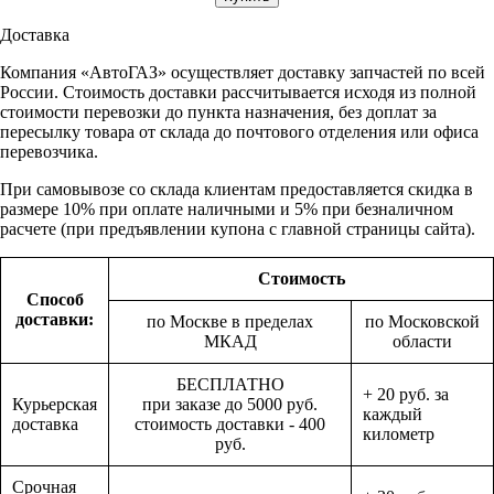
Доставка
Компания «АвтоГАЗ» осуществляет доставку запчастей по всей
России. Стоимость доставки рассчитывается исходя из полной
стоимости перевозки до пункта назначения, без доплат за
пересылку товара от склада до почтового отделения или офиса
перевозчика.
При самовывозе со склада клиентам предоставляется скидка в
размере 10% при оплате наличными и 5% при безналичном
расчете (при предъявлении купона с главной страницы сайта).
Стоимость
Способ
доставки:
по Москве в пределах
по Московской
МКАД
области
БЕСПЛАТНО
+ 20 руб. за
Курьерская
при заказе до 5000 руб.
каждый
доставка
стоимость доставки - 400
километр
руб.
Срочная