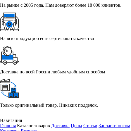
На рынке с 2005 года. Нам доверяют более 18 000 клиентов.
На всю продукцию есть сертификаты качества
Доставка по всей России любым удобным способом
Только оригинальный товар. Никаких подделок.
Навигация
Главная
Каталог товаров
Доставка
Цены
Статьи
Запчасти оптом
Контакты
Возврат