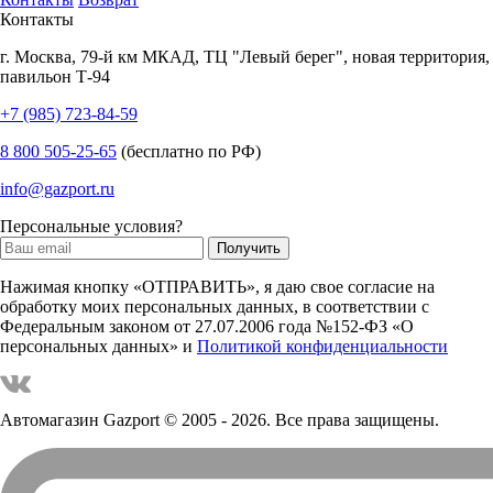
Контакты
г.
Москва
,
79-й км МКАД, ТЦ "Левый берег", новая территория,
павильон Т-94
+7 (985) 723-84-59
8 800 505-25-65
(бесплатно по РФ)
info@gazport.ru
Персональные условия?
Нажимая кнопку «ОТПРАВИТЬ», я даю свое согласие на
обработку моих персональных данных, в соответствии с
Федеральным законом от 27.07.2006 года №152-ФЗ «О
персональных данных» и
Политикой конфиденциальности
Автомагазин Gazport
© 2005 - 2026. Все права защищены.