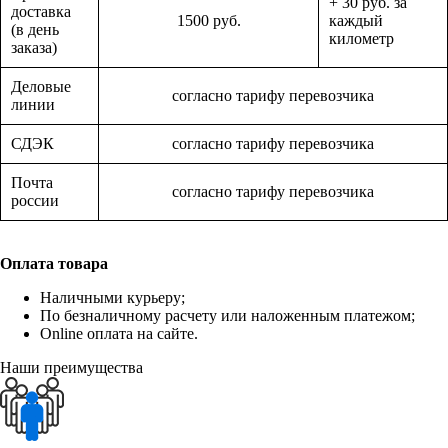
+ 30 руб. за
доставка
1500 руб.
каждый
(в день
километр
заказа)
Деловые
согласно тарифу перевозчика
линии
СДЭК
согласно тарифу перевозчика
Почта
согласно тарифу перевозчика
россии
Оплата товара
Наличными курьеру;
По безналичному расчету или наложенным платежом;
Online оплата на сайте.
Наши преимущества