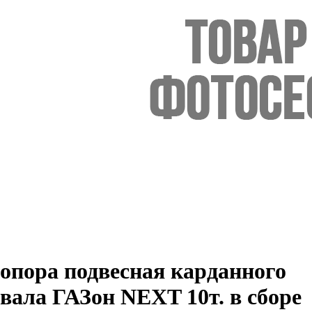
опора подвесная карданного
вала ГАЗон NEXT 10т. в сборе