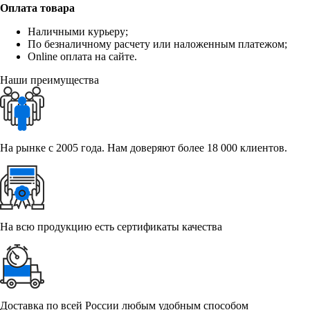
Оплата товара
Наличными курьеру;
По безналичному расчету или наложенным платежом;
Online оплата на сайте.
Наши преимущества
На рынке с 2005 года. Нам доверяют более 18 000 клиентов.
На всю продукцию есть сертификаты качества
Доставка по всей России любым удобным способом