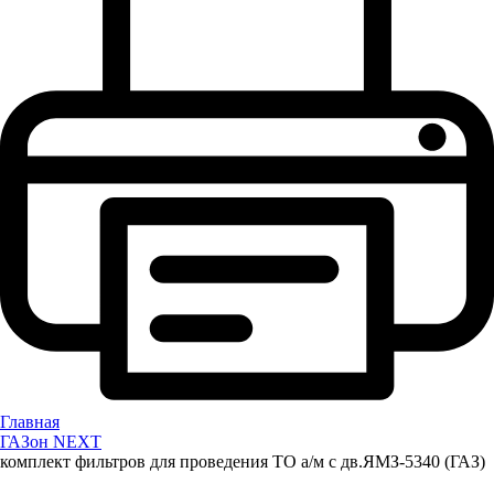
Главная
ГАЗон NEXT
комплект фильтров для проведения ТО а/м с дв.ЯМЗ-5340 (ГАЗ)