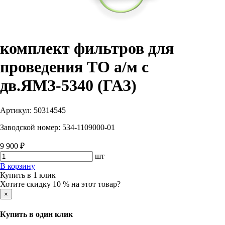
комплект фильтров для
проведения ТО а/м с
дв.ЯМЗ-5340 (ГАЗ)
Артикул:
50314545
Заводской номер:
534-1109000-01
9 900 ₽
шт
В корзину
Купить в 1 клик
Хотите скидку 10 % на этот товар?
×
Купить в один клик