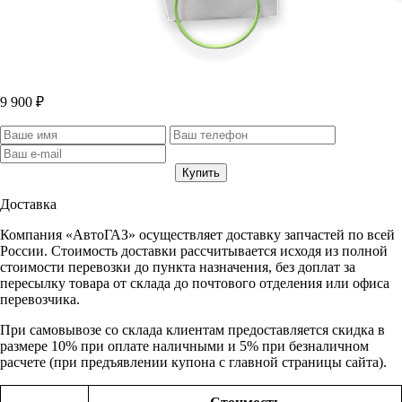
9 900 ₽
Доставка
Компания «АвтоГАЗ» осуществляет доставку запчастей по всей
России. Стоимость доставки рассчитывается исходя из полной
стоимости перевозки до пункта назначения, без доплат за
пересылку товара от склада до почтового отделения или офиса
перевозчика.
При самовывозе со склада клиентам предоставляется скидка в
размере 10% при оплате наличными и 5% при безналичном
расчете (при предъявлении купона с главной страницы сайта).