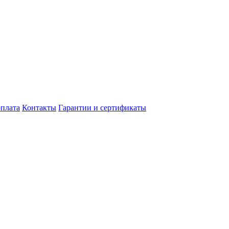
оплата
Контакты
Гарантии и сертификаты