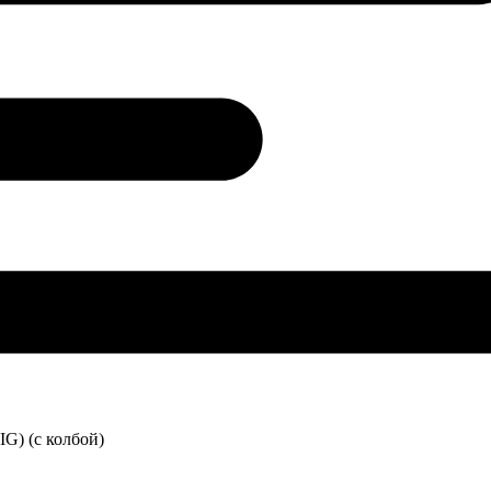
G) (с колбой)