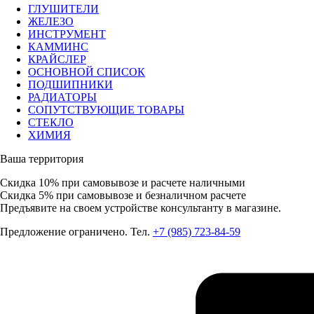
ГЛУШИТЕЛИ
ЖЕЛЕЗО
ИНСТРУМЕНТ
КАММИНС
КРАЙСЛЕР
ОСНОВНОЙ СПИСОК
ПОДШИПНИКИ
РАДИАТОРЫ
СОПУТСТВУЮЩИЕ ТОВАРЫ
СТЕКЛО
ХИМИЯ
Ваша территория
Скидка 10%
при самовывозе и расчете наличными
Скидка 5%
при самовывозе и безналичном расчете
Предъявите на своем устройстве консультанту в магазине.
Предложение ограничено. Тел.
+7 (985) 723-84-59