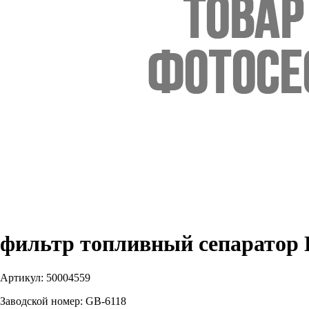
фильтр топливный сепаратор Г
Артикул:
50004559
Заводской номер:
GB-6118