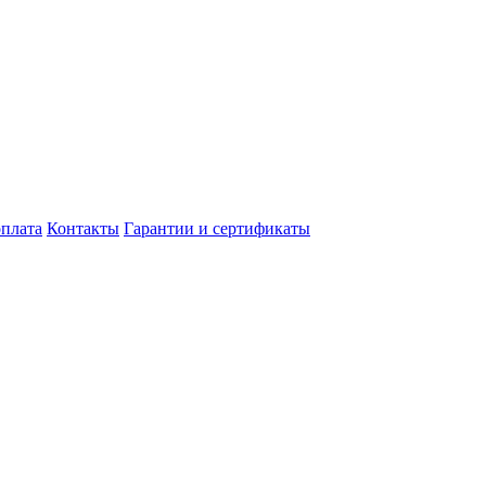
оплата
Контакты
Гарантии и сертификаты