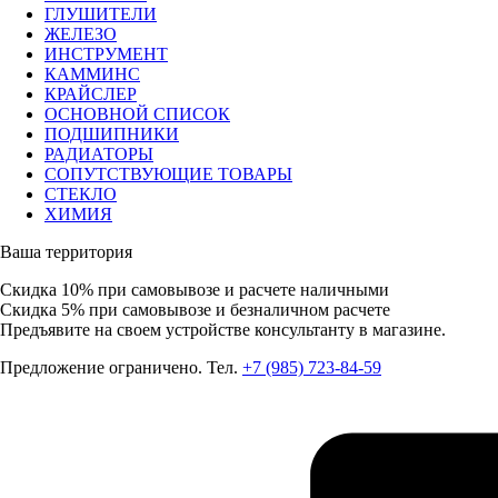
ГЛУШИТЕЛИ
ЖЕЛЕЗО
ИНСТРУМЕНТ
КАММИНС
КРАЙСЛЕР
ОСНОВНОЙ СПИСОК
ПОДШИПНИКИ
РАДИАТОРЫ
СОПУТСТВУЮЩИЕ ТОВАРЫ
СТЕКЛО
ХИМИЯ
Ваша территория
Скидка 10%
при самовывозе и расчете наличными
Скидка 5%
при самовывозе и безналичном расчете
Предъявите на своем устройстве консультанту в магазине.
Предложение ограничено. Тел.
+7 (985) 723-84-59