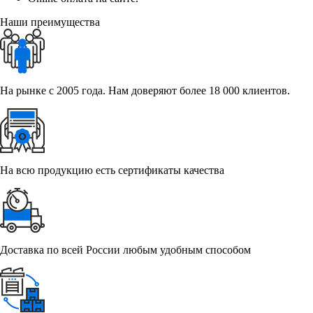
Наши преимущества
На рынке с 2005 года. Нам доверяют более 18 000 клиентов.
На всю продукцию есть сертификаты качества
Доставка по всей России любым удобным способом