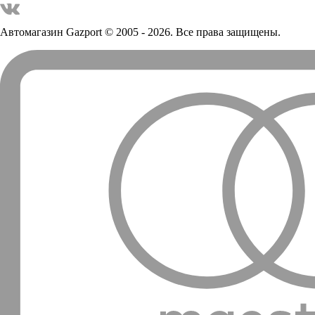
Автомагазин Gazport
© 2005 - 2026. Все права защищены.