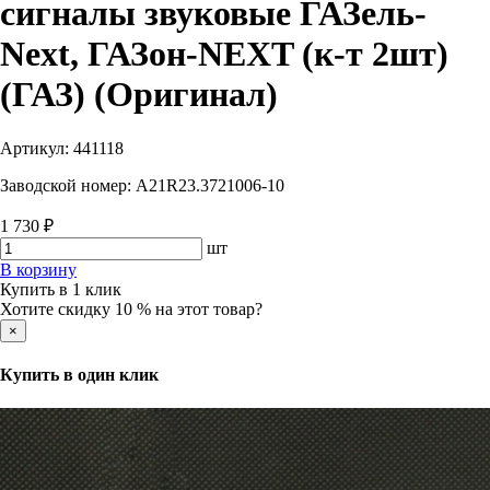
сигналы звуковые ГАЗель-
Next, ГАЗон-NEXT (к-т 2шт)
(ГАЗ) (Оригинал)
Артикул:
441118
Заводской номер:
A21R23.3721006-10
1 730 ₽
шт
В корзину
Купить в 1 клик
Хотите скидку 10 % на этот товар?
×
Купить в один клик