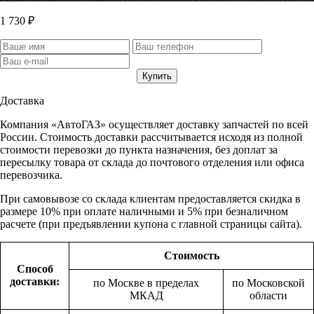
1 730 ₽
Доставка
Компания «АвтоГАЗ» осуществляет доставку запчастей по всей
России. Стоимость доставки рассчитывается исходя из полной
стоимости перевозки до пункта назначения, без доплат за
пересылку товара от склада до почтового отделения или офиса
перевозчика.
При самовывозе со склада клиентам предоставляется скидка в
размере 10% при оплате наличными и 5% при безналичном
расчете (при предъявлении купона с главной страницы сайта).
Стоимость
Способ
доставки:
по Москве в пределах
по Московской
МКАД
области