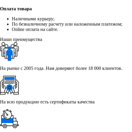
Оплата товара
Наличными курьеру;
По безналичному расчету или наложенным платежом;
Online оплата на сайте.
Наши преимущества
На рынке с 2005 года. Нам доверяют более 18 000 клиентов.
На всю продукцию есть сертификаты качества