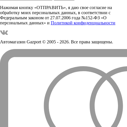
Нажимая кнопку «ОТПРАВИТЬ», я даю свое согласие на
обработку моих персональных данных, в соответствии с
Федеральным законом от 27.07.2006 года №152-ФЗ «О
персональных данных» и
Политикой конфиденциальности
Автомагазин Gazport
© 2005 - 2026. Все права защищены.