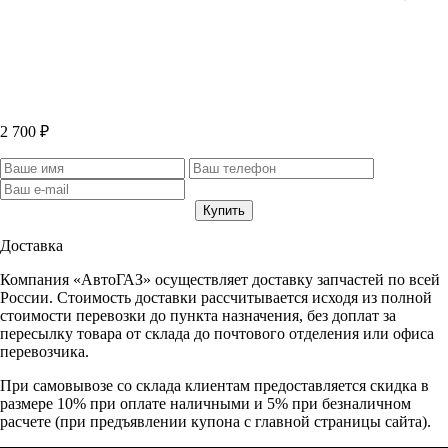
2 700 ₽
Доставка
Компания «АвтоГАЗ» осуществляет доставку запчастей по всей
России. Стоимость доставки рассчитывается исходя из полной
стоимости перевозки до пункта назначения, без доплат за
пересылку товара от склада до почтового отделения или офиса
перевозчика.
При самовывозе со склада клиентам предоставляется скидка в
размере 10% при оплате наличными и 5% при безналичном
расчете (при предъявлении купона с главной страницы сайта).