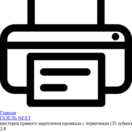
Главная
ГАЗЕЛЬ NEXT
шестерня прямого зацепления промвала с первичным (35 зубьев)
2,8