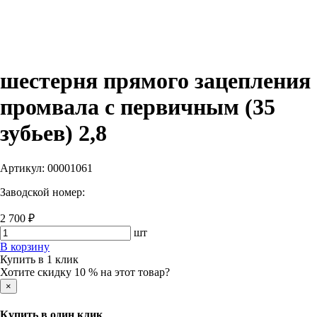
шестерня прямого зацепления
промвала с первичным (35
зубьев) 2,8
Артикул:
00001061
Заводской номер:
2 700 ₽
шт
В корзину
Купить в 1 клик
Хотите скидку 10 % на этот товар?
×
Купить в один клик