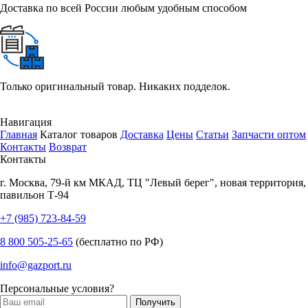
Доставка по всей России любым удобным способом
Только оригинальный товар. Никаких подделок.
Навигация
Главная
Каталог товаров
Доставка
Цены
Статьи
Запчасти оптом
Контакты
Возврат
Контакты
г.
Москва
,
79-й км МКАД, ТЦ "Левый берег", новая территория,
павильон Т-94
+7 (985) 723-84-59
8 800 505-25-65
(бесплатно по РФ)
info@gazport.ru
Персональные условия?