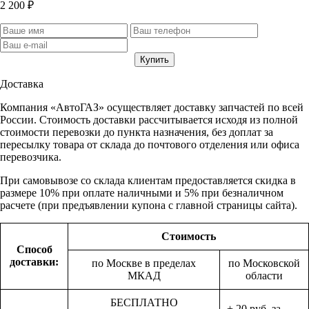
2 200 ₽
Доставка
Компания «АвтоГАЗ» осуществляет доставку запчастей по всей
России. Стоимость доставки рассчитывается исходя из полной
стоимости перевозки до пункта назначения, без доплат за
пересылку товара от склада до почтового отделения или офиса
перевозчика.
При самовывозе со склада клиентам предоставляется скидка в
размере 10% при оплате наличными и 5% при безналичном
расчете (при предъявлении купона с главной страницы сайта).
Стоимость
Способ
доставки:
по Москве в пределах
по Московской
МКАД
области
БЕСПЛАТНО
+ 20 руб. за