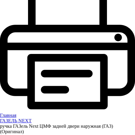
Главная
ГАЗЕЛЬ NEXT
ручка ГАЗель Next ЦМФ задней двери наружная (ГАЗ)
(Оригинал)