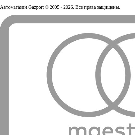
Автомагазин Gazport
© 2005 - 2026. Все права защищены.