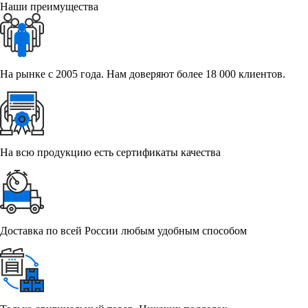
Наши преимущества
На рынке с 2005 года. Нам доверяют более 18 000 клиентов.
На всю продукцию есть сертификаты качества
Доставка по всей России любым удобным способом