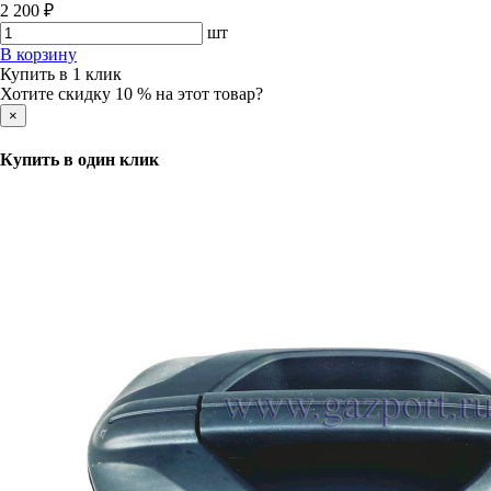
2 200 ₽
шт
В корзину
Купить в 1 клик
Хотите скидку 10 % на этот товар?
×
Купить в один клик