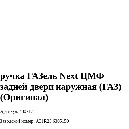
ручка ГАЗель Next ЦМФ
задней двери наружная (ГАЗ)
(Оригинал)
Артикул:
430717
Заводской номер:
A31R23.6305150