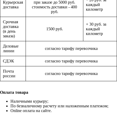
Курьерская
при заказе до 5000 руб.
каждый
доставка
стоимость доставки - 400
километр
руб.
Срочная
+ 30 руб. за
доставка
1500 руб.
каждый
(в день
километр
заказа)
Деловые
согласно тарифу перевозчика
линии
СДЭК
согласно тарифу перевозчика
Почта
согласно тарифу перевозчика
россии
Оплата товара
Наличными курьеру;
По безналичному расчету или наложенным платежом;
Online оплата на сайте.