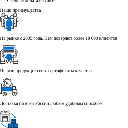
Online оплата на сайте.
Наши преимущества
На рынке с 2005 года. Нам доверяют более 18 000 клиентов.
На всю продукцию есть сертификаты качества
Доставка по всей России любым удобным способом