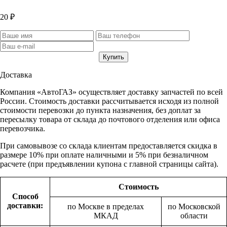
20 ₽
Доставка
Компания «АвтоГАЗ» осуществляет доставку запчастей по всей
России. Стоимость доставки рассчитывается исходя из полной
стоимости перевозки до пункта назначения, без доплат за
пересылку товара от склада до почтового отделения или офиса
перевозчика.
При самовывозе со склада клиентам предоставляется скидка в
размере 10% при оплате наличными и 5% при безналичном
расчете (при предъявлении купона с главной страницы сайта).
Стоимость
Способ
доставки:
по Москве в пределах
по Московской
МКАД
области