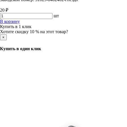
20 ₽
шт
В корзину
Купить в 1 клик
Хотите скидку 10 % на этот товар?
×
Купить в один клик