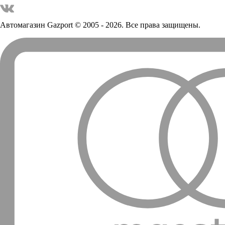
Автомагазин Gazport
© 2005 - 2026. Все права защищены.