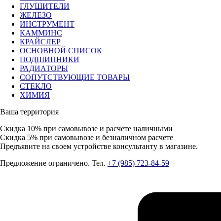
ГЛУШИТЕЛИ
ЖЕЛЕЗО
ИНСТРУМЕНТ
КАММИНС
КРАЙСЛЕР
ОСНОВНОЙ СПИСОК
ПОДШИПНИКИ
РАДИАТОРЫ
СОПУТСТВУЮЩИЕ ТОВАРЫ
СТЕКЛО
ХИМИЯ
Ваша территория
Скидка 10%
при самовывозе и расчете наличными
Скидка 5%
при самовывозе и безналичном расчете
Предъявите на своем устройстве консультанту в магазине.
Предложение ограничено. Тел.
+7 (985) 723-84-59