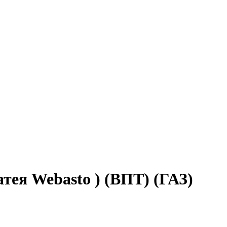
ея Webasto ) (ВПТ) (ГАЗ)