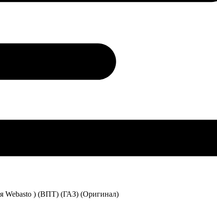
 Webasto ) (ВПТ) (ГАЗ) (Оригинал)