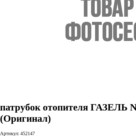
патрубок отопителя ГАЗЕЛЬ NE
(Оригинал)
Артикул:
452147