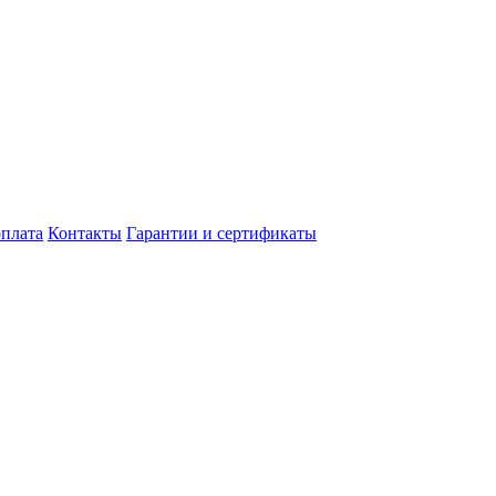
оплата
Контакты
Гарантии и сертификаты