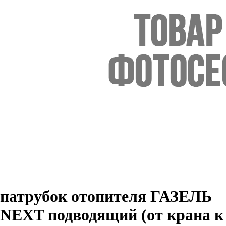
патрубок отопителя ГАЗЕЛЬ
NEXT подводящий (от крана к