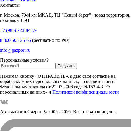
Контакты
г.
Москва
,
79-й км МКАД, ТЦ "Левый берег", новая территория,
павильон Т-94
+7 (985) 723-84-59
8 800 505-25-65
(бесплатно по РФ)
info@gazport.ru
Персональные условия?
Нажимая кнопку «ОТПРАВИТЬ», я даю свое согласие на
обработку моих персональных данных, в соответствии с
Федеральным законом от 27.07.2006 года №152-ФЗ «О
персональных данных» и
Политикой конфиденциальности
Автомагазин Gazport
© 2005 - 2026. Все права защищены.