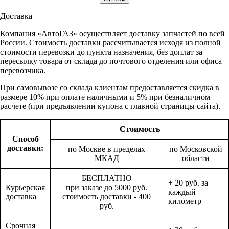
Доставка
Компания «АвтоГАЗ» осуществляет доставку запчастей по всей
России. Стоимость доставки рассчитывается исходя из полной
стоимости перевозки до пункта назначения, без доплат за
пересылку товара от склада до почтового отделения или офиса
перевозчика.
При самовывозе со склада клиентам предоставляется скидка в
размере 10% при оплате наличными и 5% при безналичном
расчете (при предъявлении купона с главной страницы сайта).
Стоимость
Способ
доставки:
по Москве в пределах
по Московской
МКАД
области
БЕСПЛАТНО
+ 20 руб. за
Курьерская
при заказе до 5000 руб.
каждый
доставка
стоимость доставки - 400
километр
руб.
Срочная