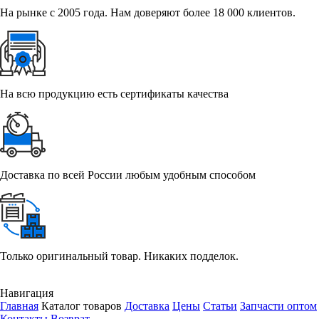
На рынке с 2005 года. Нам доверяют более 18 000 клиентов.
На всю продукцию есть сертификаты качества
Доставка по всей России любым удобным способом
Только оригинальный товар. Никаких подделок.
Навигация
Главная
Каталог товаров
Доставка
Цены
Статьи
Запчасти оптом
Контакты
Возврат