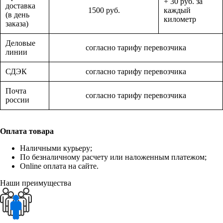
+ 30 руб. за
доставка
1500 руб.
каждый
(в день
километр
заказа)
Деловые
согласно тарифу перевозчика
линии
СДЭК
согласно тарифу перевозчика
Почта
согласно тарифу перевозчика
россии
Оплата товара
Наличными курьеру;
По безналичному расчету или наложенным платежом;
Online оплата на сайте.
Наши преимущества