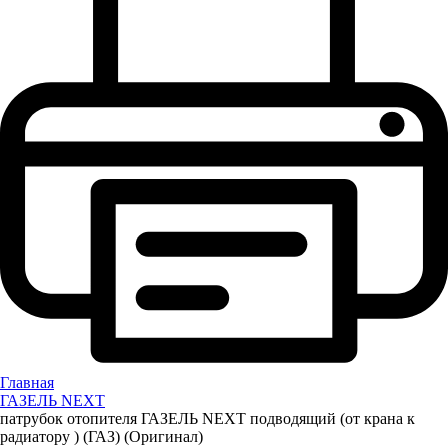
Главная
ГАЗЕЛЬ NEXT
патрубок отопителя ГАЗЕЛЬ NEXT подводящий (от крана к
радиатору ) (ГАЗ) (Оригинал)