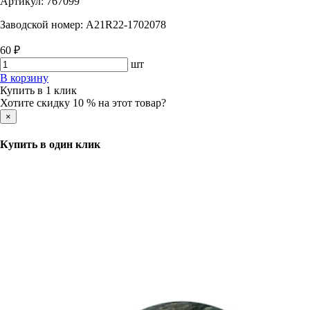
Артикул:
767099
Заводской номер:
A21R22-1702078
60 ₽
шт
В корзину
Купить в 1 клик
Хотите скидку 10 % на этот товар?
×
Купить в один клик