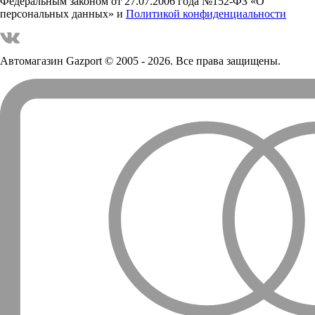
Федеральным законом от 27.07.2006 года №152-ФЗ «О
персональных данных» и
Политикой конфиденциальности
Автомагазин Gazport
© 2005 - 2026. Все права защищены.