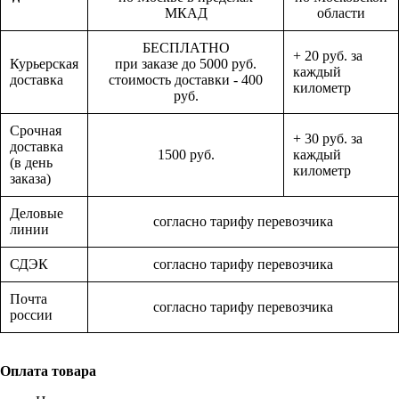
МКАД
области
БЕСПЛАТНО
+ 20 руб. за
Курьерская
при заказе до 5000 руб.
каждый
доставка
стоимость доставки - 400
километр
руб.
Срочная
+ 30 руб. за
доставка
1500 руб.
каждый
(в день
километр
заказа)
Деловые
согласно тарифу перевозчика
линии
СДЭК
согласно тарифу перевозчика
Почта
согласно тарифу перевозчика
россии
Оплата товара