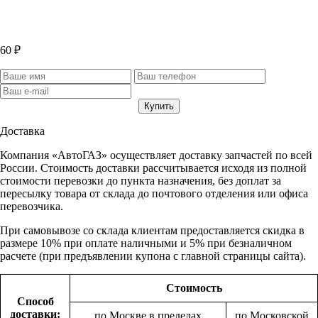
60 ₽
Доставка
Компания «АвтоГАЗ» осуществляет доставку запчастей по всей
России. Стоимость доставки рассчитывается исходя из полной
стоимости перевозки до пункта назначения, без доплат за
пересылку товара от склада до почтового отделения или офиса
перевозчика.
При самовывозе со склада клиентам предоставляется скидка в
размере 10% при оплате наличными и 5% при безналичном
расчете (при предъявлении купона с главной страницы сайта).
Стоимость
Способ
доставки:
по Москве в пределах
по Московской