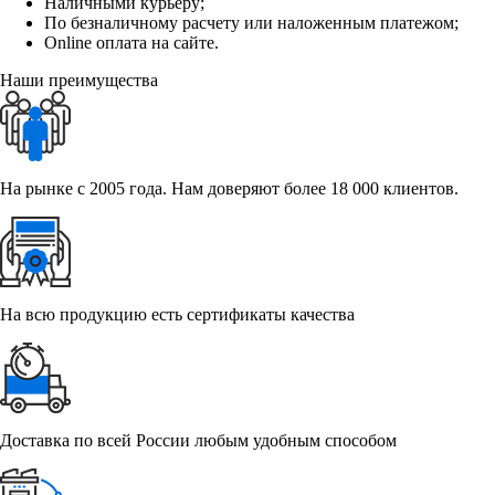
Наличными курьеру;
По безналичному расчету или наложенным платежом;
Online оплата на сайте.
Наши преимущества
На рынке с 2005 года. Нам доверяют более 18 000 клиентов.
На всю продукцию есть сертификаты качества
Доставка по всей России любым удобным способом