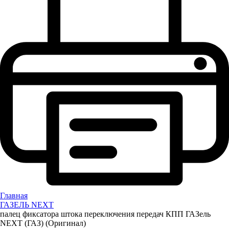
Главная
ГАЗЕЛЬ NEXT
палец фиксатора штока переключения передач КПП ГАЗель
NEXT (ГАЗ) (Оригинал)