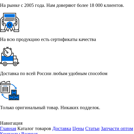
На рынке с 2005 года. Нам доверяют более 18 000 клиентов.
На всю продукцию есть сертификаты качества
Доставка по всей России любым удобным способом
Только оригинальный товар. Никаких подделок.
Навигация
Главная
Каталог товаров
Доставка
Цены
Статьи
Запчасти оптом
Контакты
Возврат