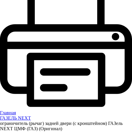
Главная
ГАЗЕЛЬ NEXT
ограничитель (рычаг) задней двери (с кронштейном) ГАЗель
NEXT ЦМФ (ГАЗ) (Оригинал)