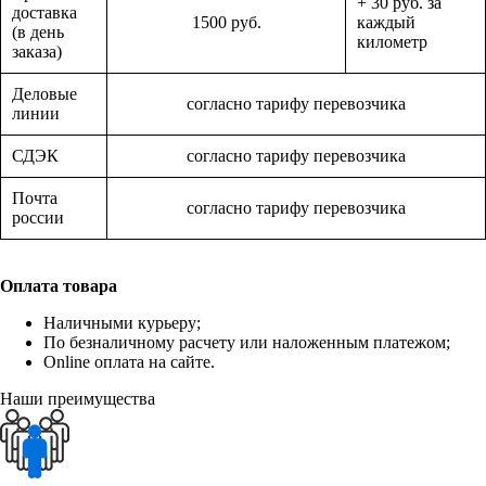
+ 30 руб. за
доставка
1500 руб.
каждый
(в день
километр
заказа)
Деловые
согласно тарифу перевозчика
линии
СДЭК
согласно тарифу перевозчика
Почта
согласно тарифу перевозчика
россии
Оплата товара
Наличными курьеру;
По безналичному расчету или наложенным платежом;
Online оплата на сайте.
Наши преимущества