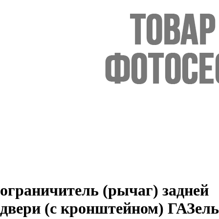
ограничитель (рычаг) задней
двери (с кронштейном) ГАЗель