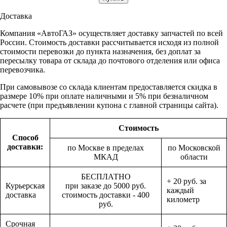
Доставка
Компания «АвтоГАЗ» осуществляет доставку запчастей по всей
России. Стоимость доставки рассчитывается исходя из полной
стоимости перевозки до пункта назначения, без доплат за
пересылку товара от склада до почтового отделения или офиса
перевозчика.
При самовывозе со склада клиентам предоставляется скидка в
размере 10% при оплате наличными и 5% при безналичном
расчете (при предъявлении купона с главной страницы сайта).
Стоимость
Способ
доставки:
по Москве в пределах
по Московской
МКАД
области
БЕСПЛАТНО
+ 20 руб. за
Курьерская
при заказе до 5000 руб.
каждый
доставка
стоимость доставки - 400
километр
руб.
Срочная