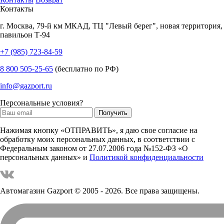
Контакты
г.
Москва
,
79-й км МКАД, ТЦ "Левый берег", новая территория,
павильон Т-94
+7 (985) 723-84-59
8 800 505-25-65
(бесплатно по РФ)
info@gazport.ru
Персональные условия?
Нажимая кнопку «ОТПРАВИТЬ», я даю свое согласие на
обработку моих персональных данных, в соответствии с
Федеральным законом от 27.07.2006 года №152-ФЗ «О
персональных данных» и
Политикой конфиденциальности
Автомагазин Gazport
© 2005 - 2026. Все права защищены.