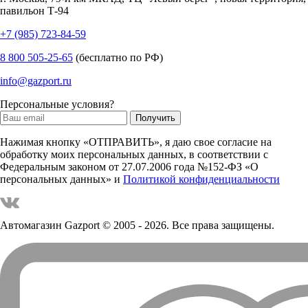
павильон Т-94
+7 (985) 723-84-59
8 800 505-25-65
(бесплатно по РФ)
info@gazport.ru
Персональные условия?
Нажимая кнопку «ОТПРАВИТЬ», я даю свое согласие на
обработку моих персональных данных, в соответствии с
Федеральным законом от 27.07.2006 года №152-ФЗ «О
персональных данных» и
Политикой конфиденциальности
Автомагазин Gazport
© 2005 - 2026. Все права защищены.