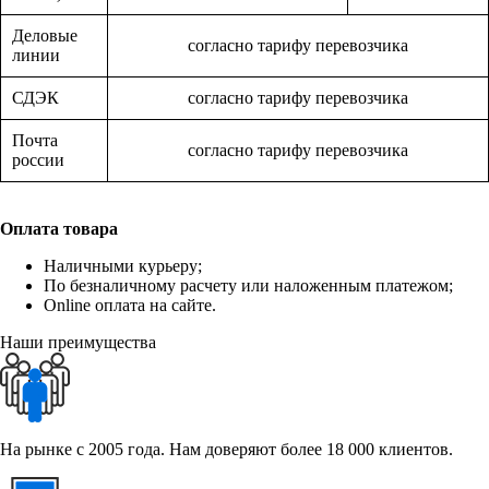
Деловые
согласно тарифу перевозчика
линии
СДЭК
согласно тарифу перевозчика
Почта
согласно тарифу перевозчика
россии
Оплата товара
Наличными курьеру;
По безналичному расчету или наложенным платежом;
Online оплата на сайте.
Наши преимущества
На рынке с 2005 года. Нам доверяют более 18 000 клиентов.