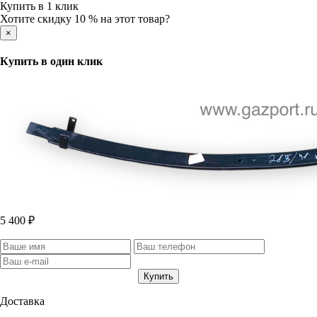
Купить в 1 клик
Хотите скидку 10 % на этот товар?
×
Купить в один клик
5 400 ₽
Доставка