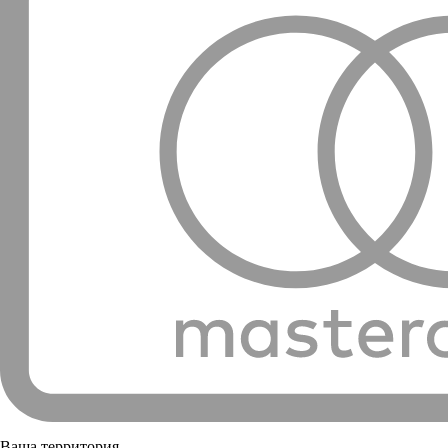
Ваша территория