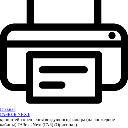
Главная
ГАЗЕЛЬ NEXT
кронштейн крепления воздушного фильтра (на лонжероне
кабины) ГАЗель Next (ГАЗ) (Оригинал)