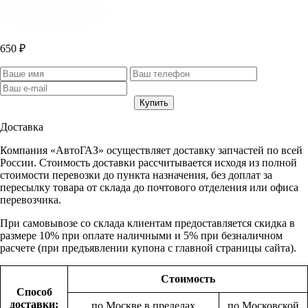
650 ₽
Доставка
Компания «АвтоГАЗ» осуществляет доставку запчастей по всей
России. Стоимость доставки рассчитывается исходя из полной
стоимости перевозки до пункта назначения, без доплат за
пересылку товара от склада до почтового отделения или офиса
перевозчика.
При самовывозе со склада клиентам предоставляется скидка в
размере 10% при оплате наличными и 5% при безналичном
расчете (при предъявлении купона с главной страницы сайта).
Стоимость
Способ
доставки:
по Москве в пределах
по Московской