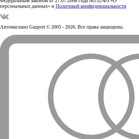
Федеральным законом от 27.07.2006 года №152-ФЗ «О
персональных данных» и
Политикой конфиденциальности
Автомагазин Gazport
© 2005 - 2026. Все права защищены.