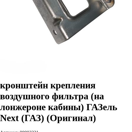
кронштейн крепления
воздушного фильтра (на
лонжероне кабины) ГАЗель
Next (ГАЗ) (Оригинал)