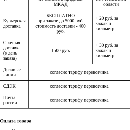
МКАД
области
БЕСПЛАТНО
+ 20 руб. за
Курьерская
при заказе до 5000 руб.
каждый
доставка
стоимость доставки - 400
километр
руб.
Срочная
+ 30 руб. за
доставка
1500 руб.
каждый
(в день
километр
заказа)
Деловые
согласно тарифу перевозчика
линии
СДЭК
согласно тарифу перевозчика
Почта
согласно тарифу перевозчика
россии
Оплата товара