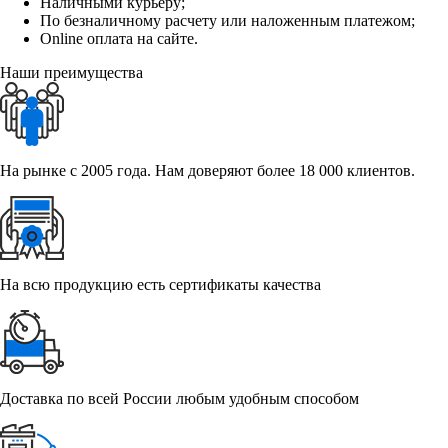
Наличными курьеру;
По безналичному расчету или наложенным платежом;
Online оплата на сайте.
Наши преимущества
На рынке с 2005 года. Нам доверяют более 18 000 клиентов.
На всю продукцию есть сертификаты качества
Доставка по всей России любым удобным способом