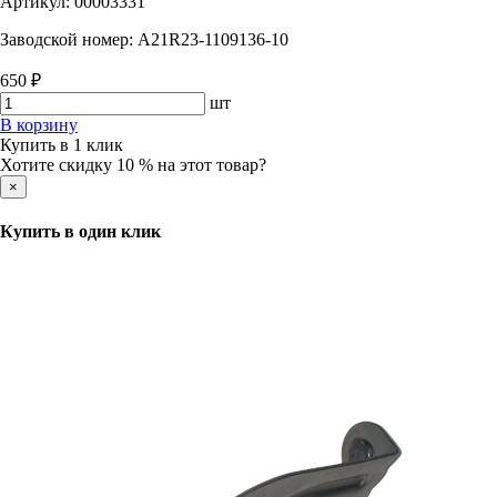
Артикул:
00003331
Заводской номер:
A21R23-1109136-10
650 ₽
шт
В корзину
Купить в 1 клик
Хотите скидку 10 % на этот товар?
×
Купить в один клик