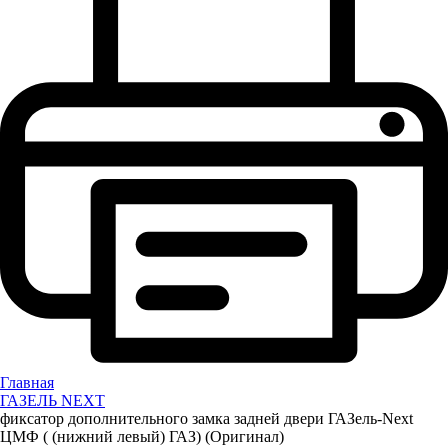
Главная
ГАЗЕЛЬ NEXT
фиксатор дополнительного замка задней двери ГАЗель-Next
ЦМФ ( (нижний левый) ГАЗ) (Оригинал)