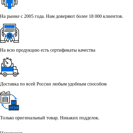
На рынке с 2005 года. Нам доверяют более 18 000 клиентов.
На всю продукцию есть сертификаты качества
Доставка по всей России любым удобным способом
Только оригинальный товар. Никаких подделок.