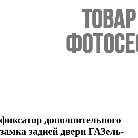
фиксатор дополнительного
замка задней двери ГАЗель-