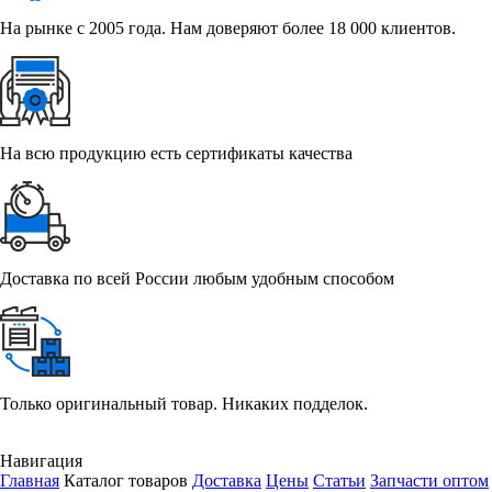
На рынке с 2005 года. Нам доверяют более 18 000 клиентов.
На всю продукцию есть сертификаты качества
Доставка по всей России любым удобным способом
Только оригинальный товар. Никаких подделок.
Навигация
Главная
Каталог товаров
Доставка
Цены
Статьи
Запчасти оптом