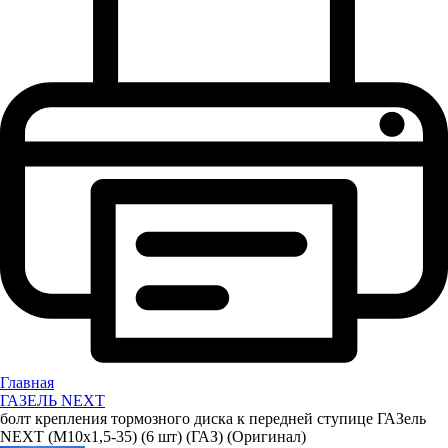
Главная
ГАЗЕЛЬ NEXT
болт крепления тормозного диска к передней ступице ГАЗель
NEXT (М10х1,5-35) (6 шт) (ГАЗ) (Оригинал)