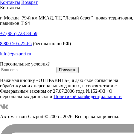
Контакты
Возврат
Контакты
г.
Москва
,
79-й км МКАД, ТЦ "Левый берег", новая территория,
павильон Т-94
+7 (985) 723-84-59
8 800 505-25-65
(бесплатно по РФ)
info@gazport.ru
Персональные условия?
Нажимая кнопку «ОТПРАВИТЬ», я даю свое согласие на
обработку моих персональных данных, в соответствии с
Федеральным законом от 27.07.2006 года №152-ФЗ «О
персональных данных» и
Политикой конфиденциальности
Автомагазин Gazport
© 2005 - 2026. Все права защищены.