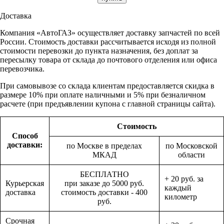
Доставка
Компания «АвтоГАЗ» осуществляет доставку запчастей по всей
России. Стоимость доставки рассчитывается исходя из полной
стоимости перевозки до пункта назначения, без доплат за
пересылку товара от склада до почтового отделения или офиса
перевозчика.
При самовывозе со склада клиентам предоставляется скидка в
размере 10% при оплате наличными и 5% при безналичном
расчете (при предъявлении купона с главной страницы сайта).
Стоимость
Способ
доставки:
по Москве в пределах
по Московской
МКАД
области
БЕСПЛАТНО
+ 20 руб. за
Курьерская
при заказе до 5000 руб.
каждый
доставка
стоимость доставки - 400
километр
руб.
Срочная