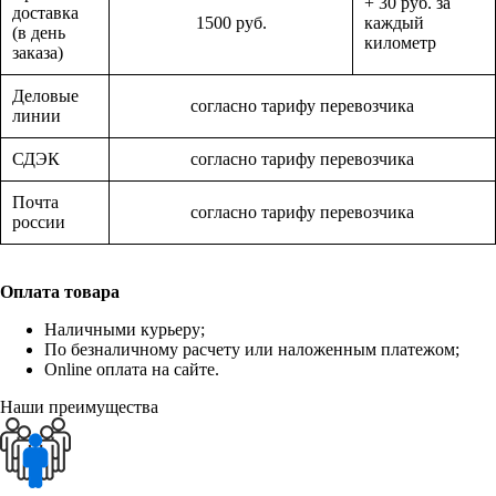
+ 30 руб. за
доставка
1500 руб.
каждый
(в день
километр
заказа)
Деловые
согласно тарифу перевозчика
линии
СДЭК
согласно тарифу перевозчика
Почта
согласно тарифу перевозчика
россии
Оплата товара
Наличными курьеру;
По безналичному расчету или наложенным платежом;
Online оплата на сайте.
Наши преимущества