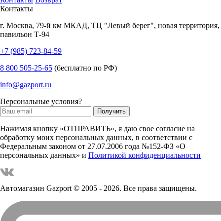
Контакты
г.
Москва
,
79-й км МКАД, ТЦ "Левый берег", новая территория,
павильон Т-94
+7 (985) 723-84-59
8 800 505-25-65
(бесплатно по РФ)
info@gazport.ru
Персональные условия?
Нажимая кнопку «ОТПРАВИТЬ», я даю свое согласие на
обработку моих персональных данных, в соответствии с
Федеральным законом от 27.07.2006 года №152-ФЗ «О
персональных данных» и
Политикой конфиденциальности
Автомагазин Gazport
© 2005 - 2026. Все права защищены.