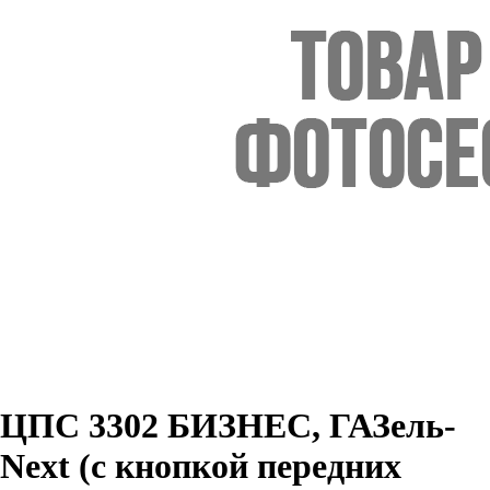
ЦПС 3302 БИЗНЕС, ГАЗель-
Next (с кнопкой передних