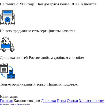
На рынке с 2005 года. Нам доверяют более 18 000 клиентов.
На всю продукцию есть сертификаты качества
Доставка по всей России любым удобным способом
Только оригинальный товар. Никаких подделок.
Навигация
Главная
Каталог товаров
Доставка
Цены
Статьи
Запчасти оптом
Контакты
Возврат