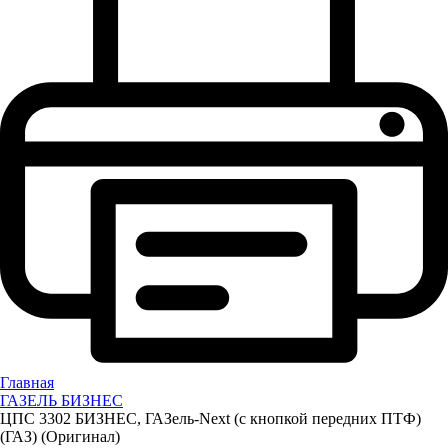
Главная
ГАЗЕЛЬ БИЗНЕС
ЦПС 3302 БИЗНЕС, ГАЗель-Next (с кнопкой передних ПТФ)
(ГАЗ) (Оригинал)