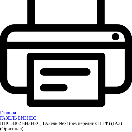
Главная
ГАЗЕЛЬ БИЗНЕС
ЦПС 3302 БИЗНЕС, ГАЗель-Next (без передних ПТФ) (ГАЗ)
(Оригинал)