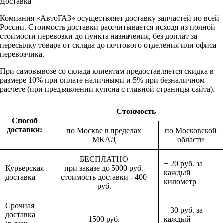
Доставка
Компания «АвтоГАЗ» осуществляет доставку запчастей по всей
России. Стоимость доставки рассчитывается исходя из полной
стоимости перевозки до пункта назначения, без доплат за
пересылку товара от склада до почтового отделения или офиса
перевозчика.
При самовывозе со склада клиентам предоставляется скидка в
размере 10% при оплате наличными и 5% при безналичном
расчете (при предъявлении купона с главной страницы сайта).
Стоимость
Способ
доставки:
по Москве в пределах
по Московской
МКАД
области
БЕСПЛАТНО
+ 20 руб. за
Курьерская
при заказе до 5000 руб.
каждый
доставка
стоимость доставки - 400
километр
руб.
Срочная
+ 30 руб. за
доставка
1500 руб.
каждый