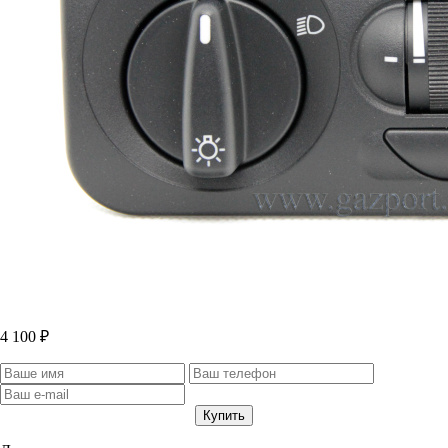
4 100 ₽