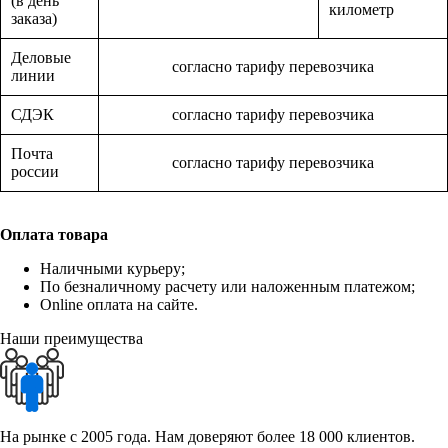
(в день
километр
заказа)
Деловые
согласно тарифу перевозчика
линии
СДЭК
согласно тарифу перевозчика
Почта
согласно тарифу перевозчика
россии
Оплата товара
Наличными курьеру;
По безналичному расчету или наложенным платежом;
Online оплата на сайте.
Наши преимущества
На рынке с 2005 года. Нам доверяют более 18 000 клиентов.