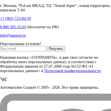
г.
Москва
,
79-й км МКАД, ТЦ "Левый берег", новая территория,
павильон Т-94
+7 (985) 723-84-59
8 800 505-25-65
(бесплатно по РФ)
info@gazport.ru
Персональные условия?
Нажимая кнопку «ОТПРАВИТЬ», я даю свое согласие на
обработку моих персональных данных, в соответствии с
Федеральным законом от 27.07.2006 года №152-ФЗ «О
персональных данных» и
Политикой конфиденциальности
Автомагазин Gazport
© 2005 - 2026. Все права защищены.