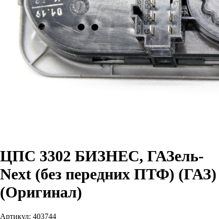
ЦПС 3302 БИЗНЕС, ГАЗель-
Next (без передних ПТФ) (ГАЗ)
(Оригинал)
Артикул:
403744