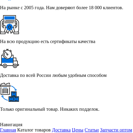
На рынке с 2005 года. Нам доверяют более 18 000 клиентов.
На всю продукцию есть сертификаты качества
Доставка по всей России любым удобным способом
Только оригинальный товар. Никаких подделок.
Навигация
Главная
Каталог товаров
Доставка
Цены
Статьи
Запчасти оптом