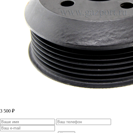
3 500 ₽