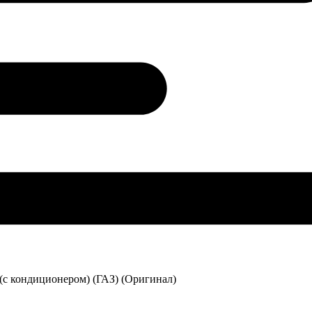
 (с кондиционером) (ГАЗ) (Оригинал)