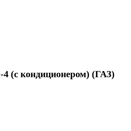
-4 (с кондиционером) (ГАЗ)