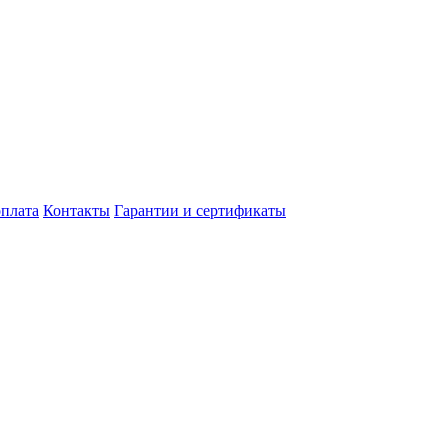
оплата
Контакты
Гарантии и сертификаты