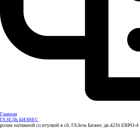
Главная
ГАЗЕЛЬ БИЗНЕС
ролик натяжной со втулкой в сб. ГАЗель Бизнес дв.4216 ЕВРО-4