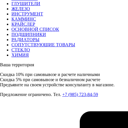
ГЛУШИТЕЛИ
ЖЕЛЕЗО
ИНСТРУМЕНТ
КАММИНС
КРАЙСЛЕР
ОСНОВНОЙ СПИСОК
ПОДШИПНИКИ
РАДИАТОРЫ
СОПУТСТВУЮЩИЕ ТОВАРЫ
СТЕКЛО
ХИМИЯ
Ваша территория
Скидка 10%
при самовывозе и расчете наличными
Скидка 5%
при самовывозе и безналичном расчете
Предъявите на своем устройстве консультанту в магазине.
Предложение ограничено. Тел.
+7 (985) 723-84-59