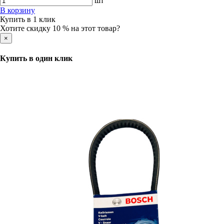
шт
В корзину
Купить в 1 клик
Хотите скидку 10 % на этот товар?
×
Купить в один клик