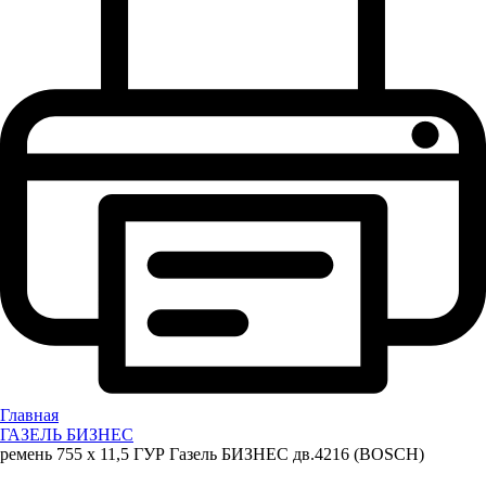
Главная
ГАЗЕЛЬ БИЗНЕС
ремень 755 х 11,5 ГУР Газель БИЗНЕС дв.4216 (BOSCH)