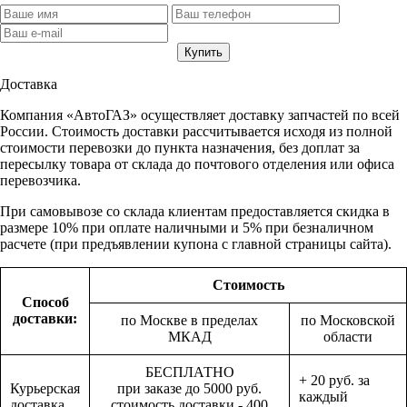
Доставка
Компания «АвтоГАЗ» осуществляет доставку запчастей по всей
России. Стоимость доставки рассчитывается исходя из полной
стоимости перевозки до пункта назначения, без доплат за
пересылку товара от склада до почтового отделения или офиса
перевозчика.
При самовывозе со склада клиентам предоставляется скидка в
размере 10% при оплате наличными и 5% при безналичном
расчете (при предъявлении купона с главной страницы сайта).
Стоимость
Способ
доставки:
по Москве в пределах
по Московской
МКАД
области
БЕСПЛАТНО
+ 20 руб. за
Курьерская
при заказе до 5000 руб.
каждый
доставка
стоимость доставки - 400