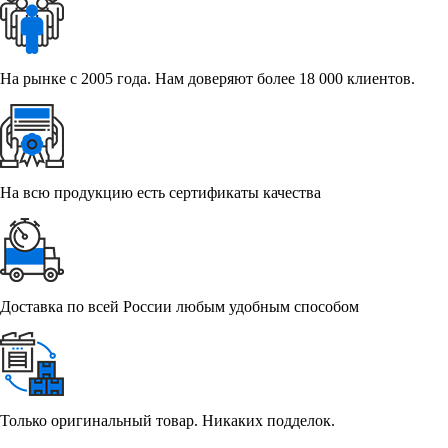
На рынке с 2005 года. Нам доверяют более 18 000 клиентов.
На всю продукцию есть сертификаты качества
Доставка по всей России любым удобным способом
Только оригинальный товар. Никаких подделок.