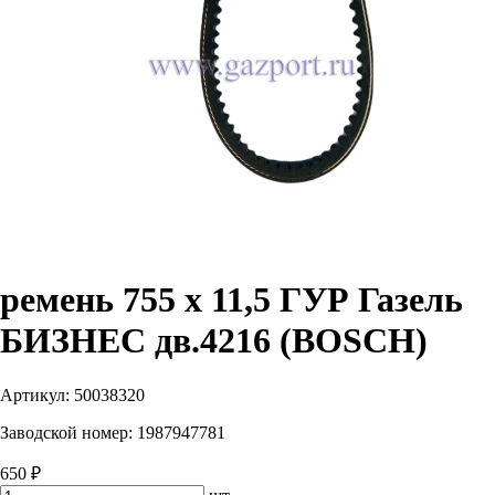
ремень 755 х 11,5 ГУР Газель
БИЗНЕС дв.4216 (BOSCH)
Артикул:
50038320
Заводской номер:
1987947781
650 ₽