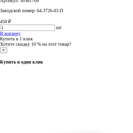
Артикул:
50561709
Заводской номер:
64.3726-03.П
450 ₽
шт
В корзину
Купить в 1 клик
Хотите скидку 10 % на этот товар?
×
Купить в один клик