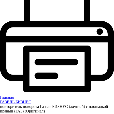
Главная
ГАЗЕЛЬ БИЗНЕС
повторитель поворота Газель БИЗНЕС (желтый) с площадкой
правый (ГАЗ) (Оригинал)