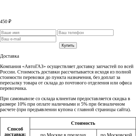
450 ₽
Доставка
Компания «АвтоГАЗ» осуществляет доставку запчастей по всей
России. Стоимость доставки рассчитывается исходя из полной
стоимости перевозки до пункта назначения, без доплат за
пересылку товара от склада до почтового отделения или офиса
перевозчика.
При самовывозе со склада клиентам предоставляется скидка в
размере 10% при оплате наличными и 5% при безналичном
расчете (при предъявлении купона с главной страницы сайта).
Стоимость
Способ
доставки:
по Москве в пределах
по Московской