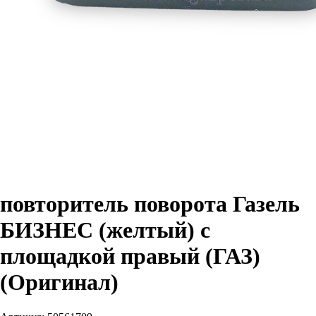
повторитель поворота Газель
БИЗНЕС (желтый) с
площадкой правый (ГАЗ)
(Оригинал)