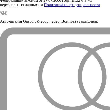
Федеральным законом от 27.07.2006 года №152-ФЗ «О
персональных данных» и
Политикой конфиденциальности
Автомагазин Gazport
© 2005 - 2026. Все права защищены.