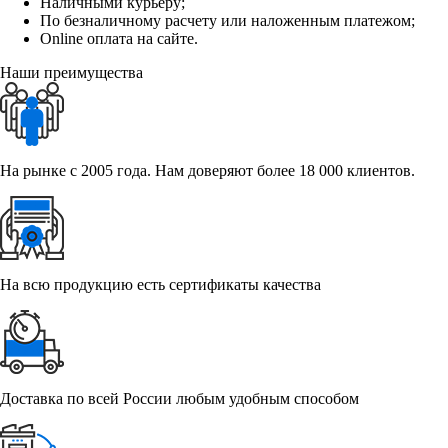
Наличными курьеру;
По безналичному расчету или наложенным платежом;
Online оплата на сайте.
Наши преимущества
На рынке с 2005 года. Нам доверяют более 18 000 клиентов.
На всю продукцию есть сертификаты качества
Доставка по всей России любым удобным способом