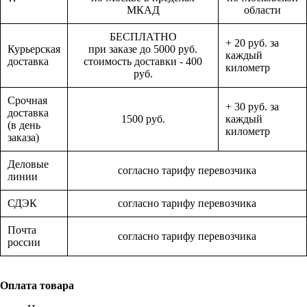
МКАД
области
БЕСПЛАТНО
+ 20 руб. за
Курьерская
при заказе до 5000 руб.
каждый
доставка
стоимость доставки - 400
километр
руб.
Срочная
+ 30 руб. за
доставка
1500 руб.
каждый
(в день
километр
заказа)
Деловые
согласно тарифу перевозчика
линии
СДЭК
согласно тарифу перевозчика
Почта
согласно тарифу перевозчика
россии
Оплата товара