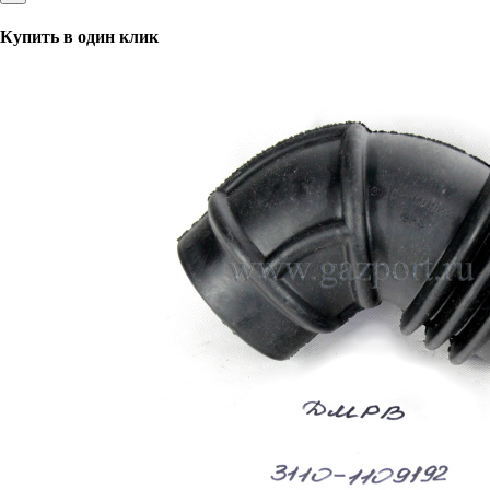
Купить в один клик