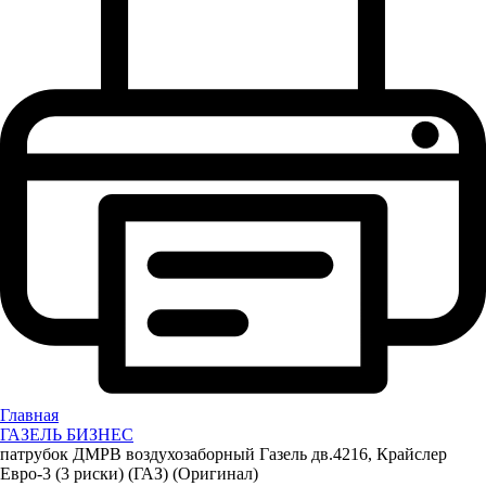
Главная
ГАЗЕЛЬ БИЗНЕС
патрубок ДМРВ воздухозаборный Газель дв.4216, Крайслер
Евро-3 (3 риски) (ГАЗ) (Оригинал)