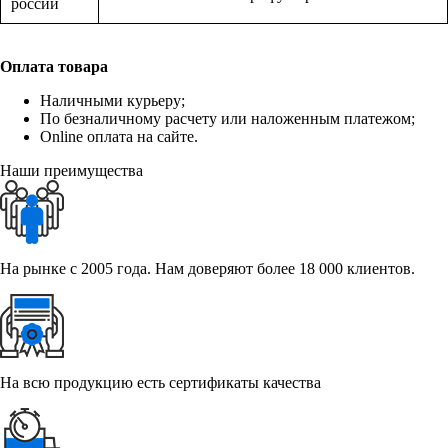
россии
Оплата товара
Наличными курьеру;
По безналичному расчету или наложенным платежом;
Online оплата на сайте.
Наши преимущества
На рынке с 2005 года. Нам доверяют более 18 000 клиентов.
На всю продукцию есть сертификаты качества