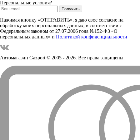
Персональные условия?
Нажимая кнопку «ОТПРАВИТЬ», я даю свое согласие на
обработку моих персональных данных, в соответствии с
Федеральным законом от 27.07.2006 года №152-ФЗ «О
персональных данных» и
Политикой конфиденциальности
Автомагазин Gazport
© 2005 - 2026. Все права защищены.