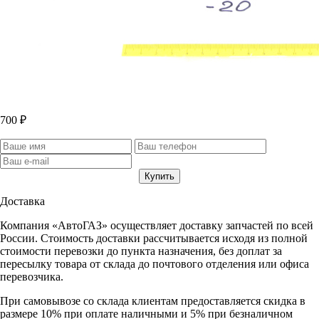
700 ₽
Доставка
Компания «АвтоГАЗ» осуществляет доставку запчастей по всей
России. Стоимость доставки рассчитывается исходя из полной
стоимости перевозки до пункта назначения, без доплат за
пересылку товара от склада до почтового отделения или офиса
перевозчика.
При самовывозе со склада клиентам предоставляется скидка в
размере 10% при оплате наличными и 5% при безналичном