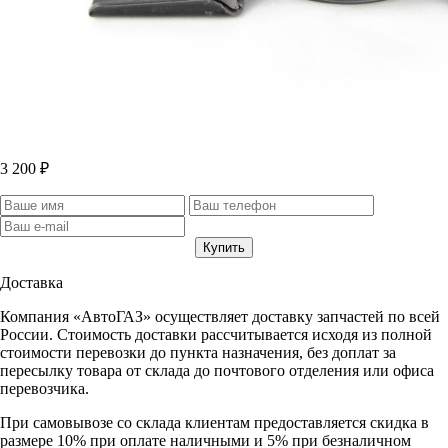
3 200 ₽
Доставка
Компания «АвтоГАЗ» осуществляет доставку запчастей по всей
России. Стоимость доставки рассчитывается исходя из полной
стоимости перевозки до пункта назначения, без доплат за
пересылку товара от склада до почтового отделения или офиса
перевозчика.
При самовывозе со склада клиентам предоставляется скидка в
размере 10% при оплате наличными и 5% при безналичном