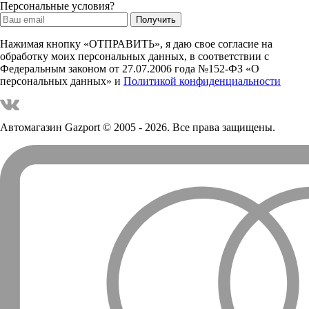
Персональные условия?
Нажимая кнопку «ОТПРАВИТЬ», я даю свое согласие на
обработку моих персональных данных, в соответствии с
Федеральным законом от 27.07.2006 года №152-ФЗ «О
персональных данных» и
Политикой конфиденциальности
Автомагазин Gazport
© 2005 - 2026. Все права защищены.