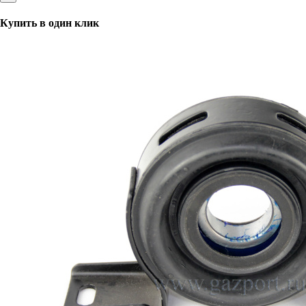
Купить в один клик