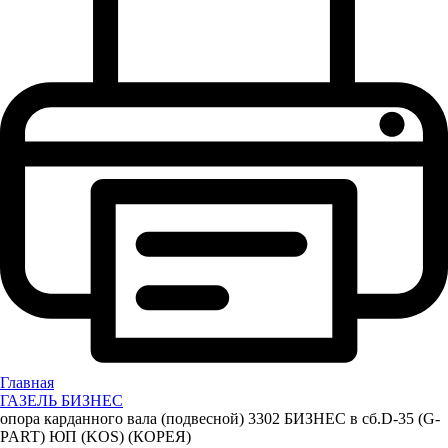
Главная
ГАЗЕЛЬ БИЗНЕС
опора карданного вала (подвесной) 3302 БИЗНЕС в сб.D-35 (G-
PART) ЮП (KOS) (КОРЕЯ)