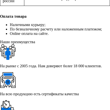
россии
Оплата товара
Наличными курьеру;
По безналичному расчету или наложенным платежом;
Online оплата на сайте.
Наши преимущества
На рынке с 2005 года. Нам доверяют более 18 000 клиентов.
На всю продукцию есть сертификаты качества