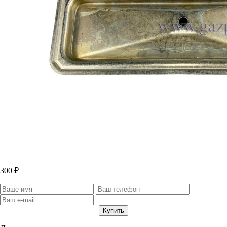
300 ₽