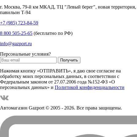
г.
Москва
,
79-й км МКАД, ТЦ "Левый берег", новая территория,
павильон Т-94
+7 (985) 723-84-59
8 800 505-25-65
(бесплатно по РФ)
info@gazport.ru
Персональные условия?
Нажимая кнопку «ОТПРАВИТЬ», я даю свое согласие на
обработку моих персональных данных, в соответствии с
Федеральным законом от 27.07.2006 года №152-ФЗ «О
персональных данных» и
Политикой конфиденциальности
Автомагазин Gazport
© 2005 - 2026. Все права защищены.