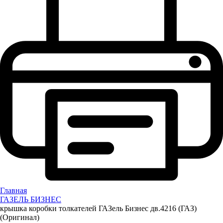
Главная
ГАЗЕЛЬ БИЗНЕС
крышка коробки толкателей ГАЗель Бизнес дв.4216 (ГАЗ)
(Оригинал)