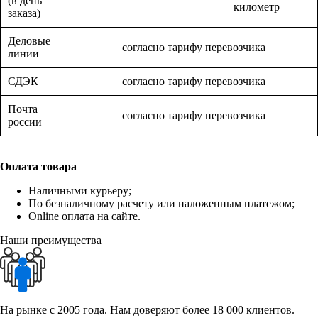
(в день
километр
заказа)
Деловые
согласно тарифу перевозчика
линии
СДЭК
согласно тарифу перевозчика
Почта
согласно тарифу перевозчика
россии
Оплата товара
Наличными курьеру;
По безналичному расчету или наложенным платежом;
Online оплата на сайте.
Наши преимущества
На рынке с 2005 года. Нам доверяют более 18 000 клиентов.