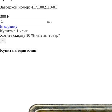
Заводской номер:
417.1002110-01
300 ₽
шт
В корзину
Купить в 1 клик
Хотите скидку 10 % на этот товар?
×
Купить в один клик