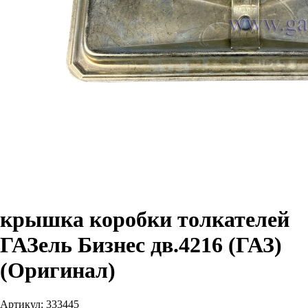
крышка коробки толкателей
ГАЗель Бизнес дв.4216 (ГАЗ)
(Оригинал)
Артикул:
333445