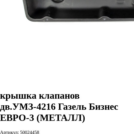
крышка клапанов
дв.УМЗ-4216 Газель Бизнес
ЕВРО-3 (МЕТАЛЛ)
Артикул:
50024458