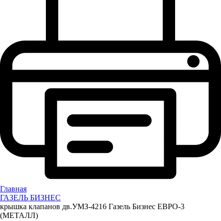
Главная
ГАЗЕЛЬ БИЗНЕС
крышка клапанов дв.УМЗ-4216 Газель Бизнес ЕВРО-3
(МЕТАЛЛ)