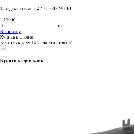
Заводской номер:
4216.1007230-10
1 150 ₽
шт
В корзину
Купить в 1 клик
Хотите скидку 10 % на этот товар?
×
Купить в один клик