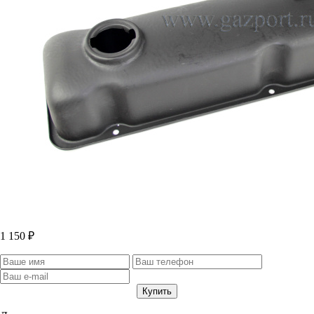
1 150 ₽