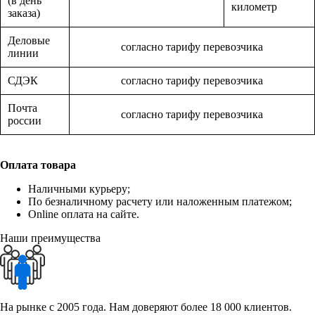
(в день
километр
заказа)
Деловые
согласно тарифу перевозчика
линии
СДЭК
согласно тарифу перевозчика
Почта
согласно тарифу перевозчика
россии
Оплата товара
Наличными курьеру;
По безналичному расчету или наложенным платежом;
Online оплата на сайте.
Наши преимущества
На рынке с 2005 года. Нам доверяют более 18 000 клиентов.