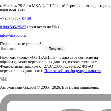
г.
Москва
,
79-й км МКАД, ТЦ "Левый берег", новая территория,
павильон Т-94
+7 (985) 723-84-59
8 800 505-25-65
(бесплатно по РФ)
info@gazport.ru
Персональные условия?
Нажимая кнопку «ОТПРАВИТЬ», я даю свое согласие на
обработку моих персональных данных, в соответствии с
Федеральным законом от 27.07.2006 года №152-ФЗ «О
персональных данных» и
Политикой конфиденциальности
Автомагазин Gazport
© 2005 - 2026. Все права защищены.