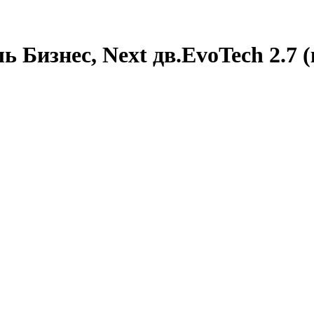
Бизнес, Next дв.EvoTech 2.7 (