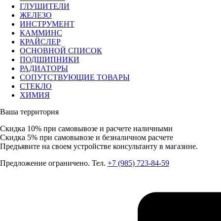
ГЛУШИТЕЛИ
ЖЕЛЕЗО
ИНСТРУМЕНТ
КАММИНС
КРАЙСЛЕР
ОСНОВНОЙ СПИСОК
ПОДШИПНИКИ
РАДИАТОРЫ
СОПУТСТВУЮЩИЕ ТОВАРЫ
СТЕКЛО
ХИМИЯ
Ваша территория
Скидка 10%
при самовывозе и расчете наличными
Скидка 5%
при самовывозе и безналичном расчете
Предъявите на своем устройстве консультанту в магазине.
Предложение ограничено. Тел.
+7 (985) 723-84-59